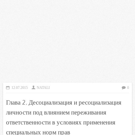
12.07.2015
NATALI
0
Глава 2. Десоциализация и ресоциализация
личности под влиянием переживания
ответственности в условиях применения
специальных норм прав