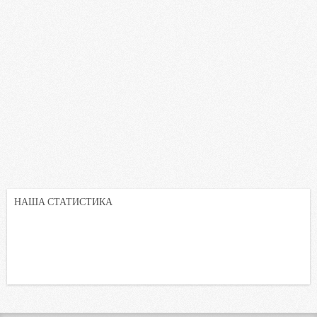
НАША СТАТИСТИКА