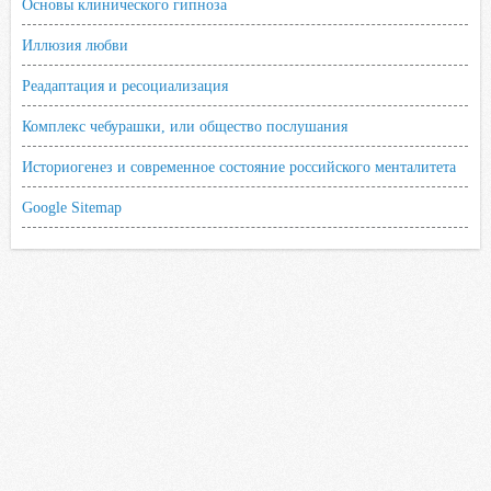
Основы клинического гипноза
Иллюзия любви
Реадаптация и ресоциализация
Комплекс чебурашки, или общество послушания
Историогенез и современное состояние российского менталитета
Google Sitemap