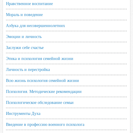
Нравственное воспитание
Мораль и поведение
Азбука для несовершеннолетних
Эмоции и личность
Заслужи себе счастье
Этика и психология семейной жизни
Личность и перестройка
Всю жизнь психология семейной жизни
Психология. Методические рекомендации
Психологическое обследование семьи
Инструменты Духа
Введение в профессию военного психолога