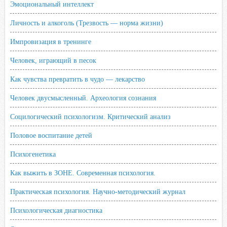
Эмоциональный интеллект
Личность и алкоголь (Трезвость — норма жизни)
Импровизация в тренинге
Человек, играющий в песок
Как чувства превратить в чудо — лекарство
Человек двусмысленный. Археология сознания
Социлогический психологизм. Критический анализ
Половое воспитание детей
Психогенетика
Как выжить в ЗОНЕ. Современная психология.
Практическая психология. Научно-методический журнал
Психологическая диагностика