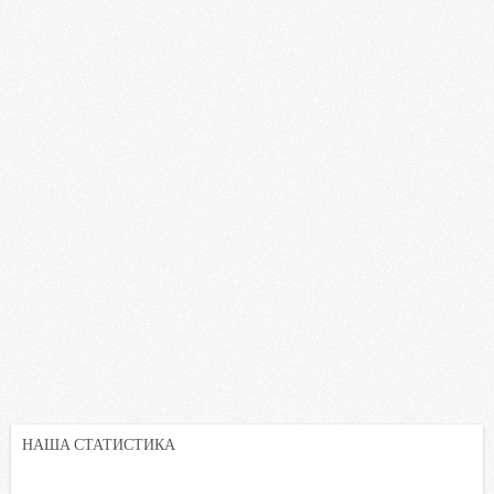
НАША СТАТИСТИКА