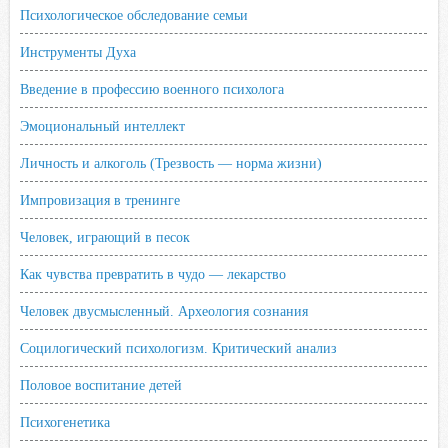
Психологическое обследование семьи
Инструменты Духа
Введение в профессию военного психолога
Эмоциональный интеллект
Личность и алкоголь (Трезвость — норма жизни)
Импровизация в тренинге
Человек, играющий в песок
Как чувства превратить в чудо — лекарство
Человек двусмысленный. Археология сознания
Социлогический психологизм. Критический анализ
Половое воспитание детей
Психогенетика