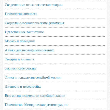
Современные психологические теории
Психология личности
Социально-психологические феномены
Нравственное воспитание
Мораль и поведение
Азбука для несовершеннолетних
Эмоции и личность
Заслужи себе счастье
Этика и психология семейной жизни
Личность и перестройка
Всю жизнь психология семейной жизни
Психология. Методические рекомендации