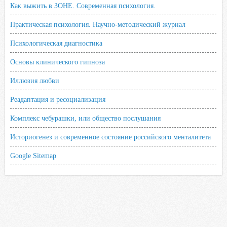
Как выжить в ЗОНЕ. Современная психология.
Практическая психология. Научно-методический журнал
Психологическая диагностика
Основы клинического гипноза
Иллюзия любви
Реадаптация и ресоциализация
Комплекс чебурашки, или общество послушания
Историогенез и современное состояние российского менталитета
Google Sitemap