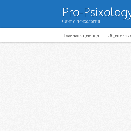
Pro-Psixology
Сайт о психологии
Главная страница
Обратная с