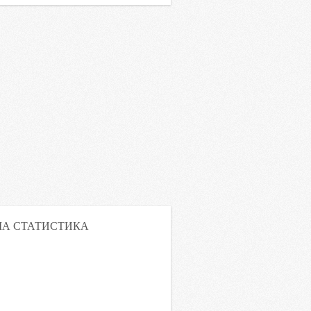
А СТАТИСТИКА