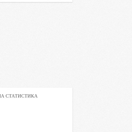
А СТАТИСТИКА