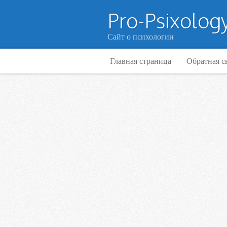
Pro-Psixology
Сайт о психологии
Главная страница
Обратная с