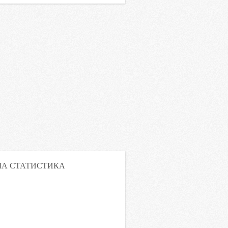
А СТАТИСТИКА