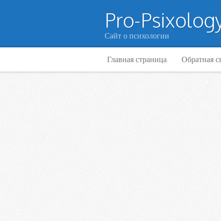
Pro-Psixology
Сайт о психологии
Главная страница
Обратная с