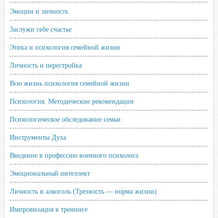
Эмоции и личность
Заслужи себе счастье
Этика и психология семейной жизни
Личность и перестройка
Всю жизнь психология семейной жизни
Психология. Методические рекомендации
Психологическое обследование семьи
Инструменты Духа
Введение в профессию военного психолога
Эмоциональный интеллект
Личность и алкоголь (Трезвость — норма жизни)
Импровизация в тренинге