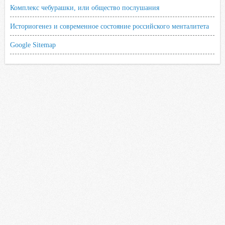
Комплекс чебурашки, или общество послушания
Историогенез и современное состояние российского менталитета
Google Sitemap