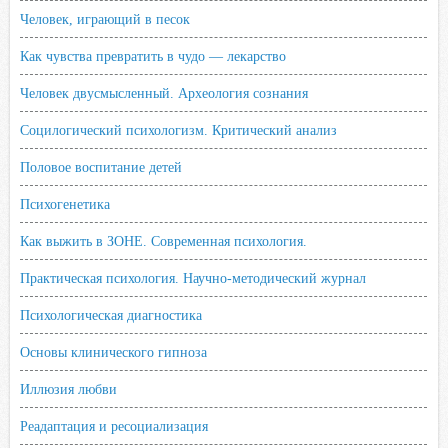
Человек, играющий в песок
Как чувства превратить в чудо — лекарство
Человек двусмысленный. Археология сознания
Социлогический психологизм. Критический анализ
Половое воспитание детей
Психогенетика
Как выжить в ЗОНЕ. Современная психология.
Практическая психология. Научно-методический журнал
Психологическая диагностика
Основы клинического гипноза
Иллюзия любви
Реадаптация и ресоциализация