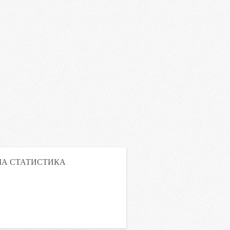
А СТАТИСТИКА