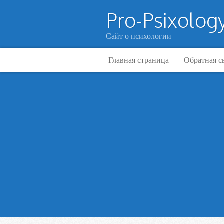
Pro-Psixology
Сайт о психологии
Главная страница
Обратная с