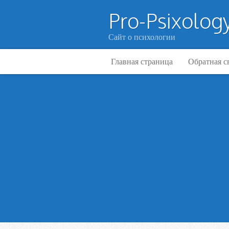
Pro-Psixology
Сайт о психологии
Главная страница
Обратная с