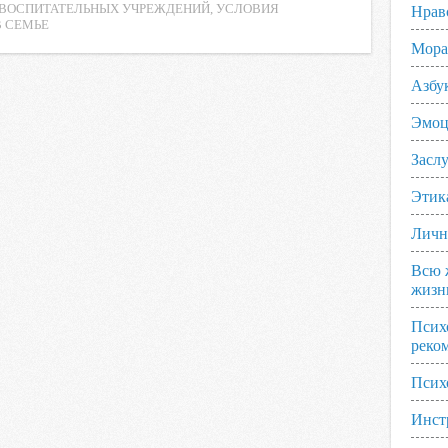
 ВОСПИТАТЕЛЬНЫХ УЧРЕЖДЕНИЙ
,
УСЛОВИЯ
Нрав
 СЕМЬЕ
Мора
Азбу
Эмоц
Заслу
Этик
Личн
Всю 
жизн
Псих
реко
Псих
Инст