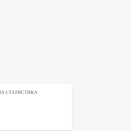
А СТАТИСТИКА