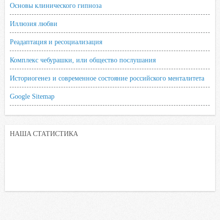
Основы клинического гипноза
Иллюзия любви
Реадаптация и ресоциализация
Комплекс чебурашки, или общество послушания
Историогенез и современное состояние российского менталитета
Google Sitemap
НАША СТАТИСТИКА