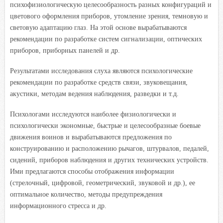
психофизиологическую целесообразность разных конфигураций и
цветового оформления приборов, утомление зрения, темновую и
световую адаптацию глаз. На этой основе вырабатываются
рекомендации по разработке систем сигнализации, оптических
приборов, приборных панелей и др.
Результатами исследования слуха являются психологические
рекомендации по разработке средств связи, звуковещания,
акустики, методам ведения наблюдения, разведки и т.д.
Психологами исследуются наиболее физиологически и
психологически экономные, быстрые и целесообразные боевые
движения воинов и вырабатываются предложения по
конструированию и расположению рычагов, штурвалов, педалей,
сидений, приборов наблюдения и других технических устройств.
Ими предлагаются способы отображения информации
(стрелочный, цифровой, геометрический, звуковой и др.), ее
оптимальное количество, методы предупреждения
информационного стресса и др.