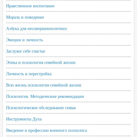
Нравственное воспитание
Мораль и поведение
Азбука для несовершеннолетних
Эмоции и личность
Заслужи себе счастье
Этика и психология семейной жизни
Личность и перестройка
Всю жизнь психология семейной жизни
Психология. Методические рекомендации
Психологическое обследование семьи
Инструменты Духа
Введение в профессию военного психолога