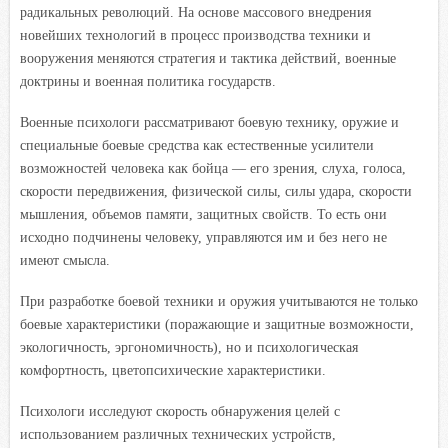
радикальных революций. На основе массового внедрения
новейших технологий в процесс производства техники и
вооружения меняются стратегия и тактика действий, военные
доктрины и военная политика государств.
Военные психологи рассматривают боевую технику, оружие и
специальные боевые средства как естественные усилители
возможностей человека как бойца — его зрения, слуха, голоса,
скорости передвижения, физической силы, силы удара, скорости
мышления, объемов памяти, защитных свойств. То есть они
исходно подчинены человеку, управляются им и без него не
имеют смысла.
При разработке боевой техники и оружия учитываются не только
боевые характеристики (поражающие и защитные возможности,
экологичность, эргономичность), но и психологическая
комфортность, цветопсихические характеристики.
Психологи исследуют скорость обнаружения целей с
использованием различных технических устройств,