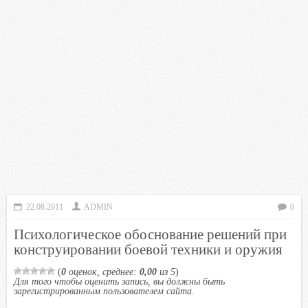
22.08.2011
ADMIN
0
Психологическое обоснование решений при
конструировании боевой техники и оружия
(
0
оценок, среднее:
0,00
из 5
)
Для того чтобы оценить запись, вы должны быть
зарегистрированным пользователем сайта.