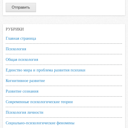
РУБРИКИ
Главная страница
Психология
Общая психология
Единство мира и проблема развития психики
Когнитивное развитие
Развитие сознания
Современные психологические теории
Психология личности
Социально-психологические феномены