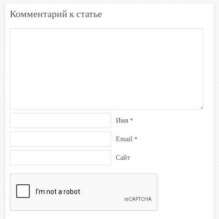
Комментарий к статье
Имя
*
Email
*
Сайт