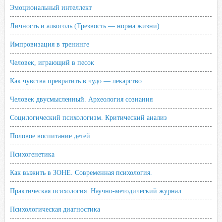
Эмоциональный интеллект
Личность и алкоголь (Трезвость — норма жизни)
Импровизация в тренинге
Человек, играющий в песок
Как чувства превратить в чудо — лекарство
Человек двусмысленный. Археология сознания
Социлогический психологизм. Критический анализ
Половое воспитание детей
Психогенетика
Как выжить в ЗОНЕ. Современная психология.
Практическая психология. Научно-методический журнал
Психологическая диагностика