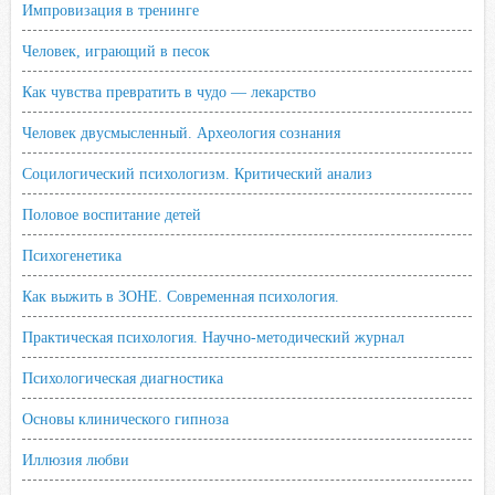
Импровизация в тренинге
Человек, играющий в песок
Как чувства превратить в чудо — лекарство
Человек двусмысленный. Археология сознания
Социлогический психологизм. Критический анализ
Половое воспитание детей
Психогенетика
Как выжить в ЗОНЕ. Современная психология.
Практическая психология. Научно-методический журнал
Психологическая диагностика
Основы клинического гипноза
Иллюзия любви