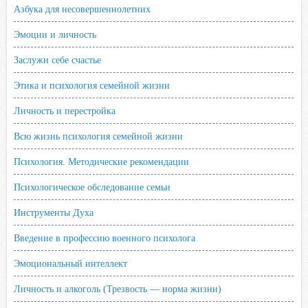
Азбука для несовершеннолетних
Эмоции и личность
Заслужи себе счастье
Этика и психология семейной жизни
Личность и перестройка
Всю жизнь психология семейной жизни
Психология. Методические рекомендации
Психологическое обследование семьи
Инструменты Духа
Введение в профессию военного психолога
Эмоциональный интеллект
Личность и алкоголь (Трезвость — норма жизни)