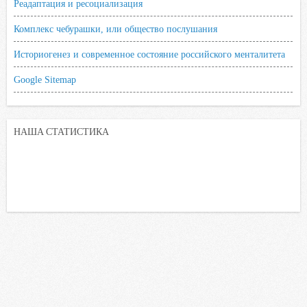
Реадаптация и ресоциализация
Комплекс чебурашки, или общество послушания
Историогенез и современное состояние российского менталитета
Google Sitemap
НАША СТАТИСТИКА