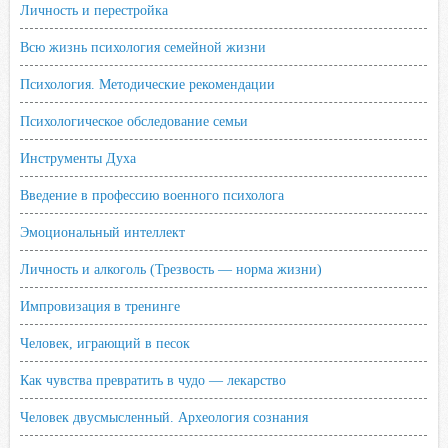
Личность и перестройка
Всю жизнь психология семейной жизни
Психология. Методические рекомендации
Психологическое обследование семьи
Инструменты Духа
Введение в профессию военного психолога
Эмоциональный интеллект
Личность и алкоголь (Трезвость — норма жизни)
Импровизация в тренинге
Человек, играющий в песок
Как чувства превратить в чудо — лекарство
Человек двусмысленный. Археология сознания