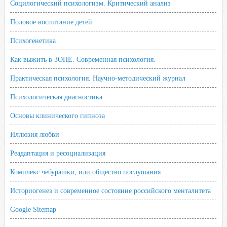
Социлогический психологизм. Критический анализ
Половое воспитание детей
Психогенетика
Как выжить в ЗОНЕ. Современная психология.
Практическая психология. Научно-методический журнал
Психологическая диагностика
Основы клинического гипноза
Иллюзия любви
Реадаптация и ресоциализация
Комплекс чебурашки, или общество послушания
Историогенез и современное состояние российского менталитета
Google Sitemap