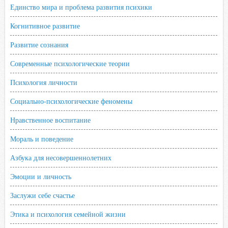
Единство мира и проблема развития психики
Когнитивное развитие
Развитие сознания
Современные психологические теории
Психология личности
Социально-психологические феномены
Нравственное воспитание
Мораль и поведение
Азбука для несовершеннолетних
Эмоции и личность
Заслужи себе счастье
Этика и психология семейной жизни