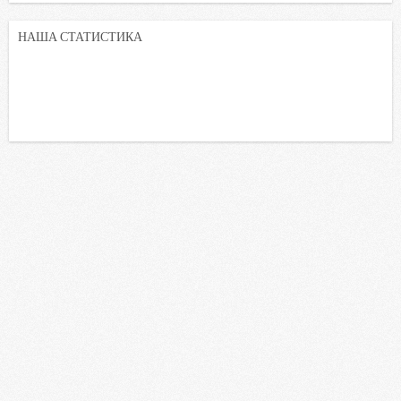
НАША СТАТИСТИКА