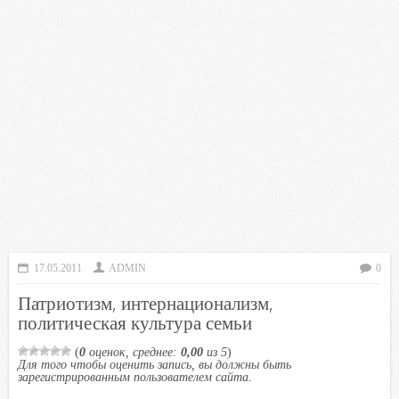
17.05.2011
ADMIN
0
Патриотизм, интернационализм,
политическая культура семьи
(
0
оценок, среднее:
0,00
из 5
)
Для того чтобы оценить запись, вы должны быть
зарегистрированным пользователем сайта.