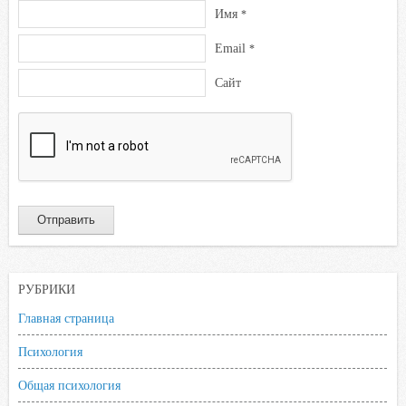
Имя
*
Email
*
Сайт
РУБРИКИ
Главная страница
Психология
Общая психология