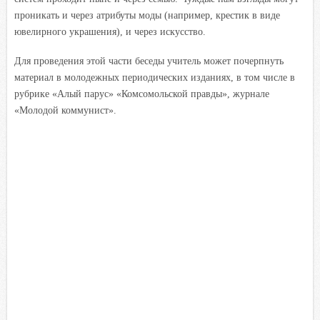
проникать и через атрибуты моды (например, крестик в виде
ювелирного украшения), и через искусство.
Для проведения этой части беседы учитель может почерпнуть
материал в молодежных периодических изданиях, в том числе в
рубрике «Алый парус» «Комсомольской правды», журнале
«Молодой коммунист».