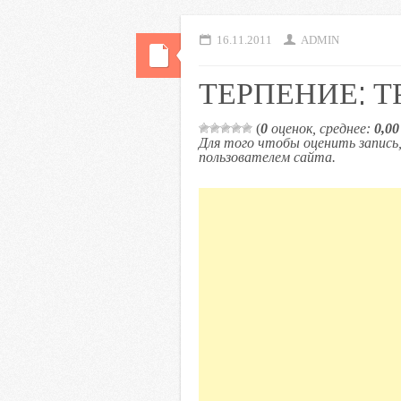
16.11.2011
ADMIN
ТЕРПЕНИЕ: Т
(
0
оценок, среднее:
0,00
Для того чтобы оценить запис
пользователем сайта.