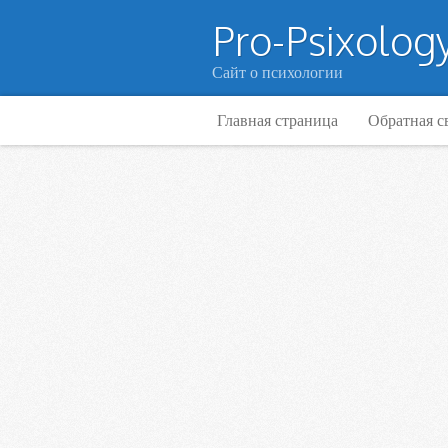
Pro-Psixology
Сайт о психологии
Главная страница
Обратная с