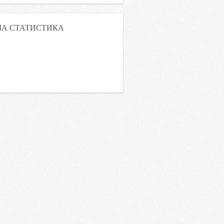
А СТАТИСТИКА