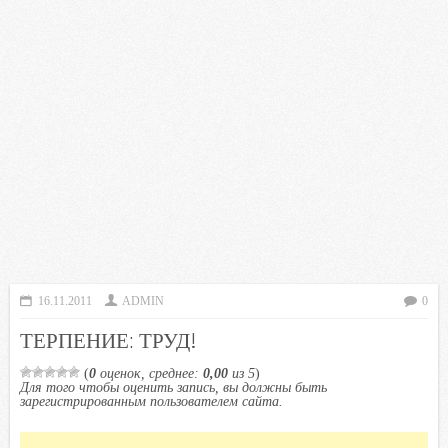
16.11.2011
ADMIN
0
ТЕРПЕНИЕ: ТРУД!
(
0
оценок, среднее:
0,00
из 5
)
Для того чтобы оценить запись, вы должны быть
зарегистрированным пользователем сайта.