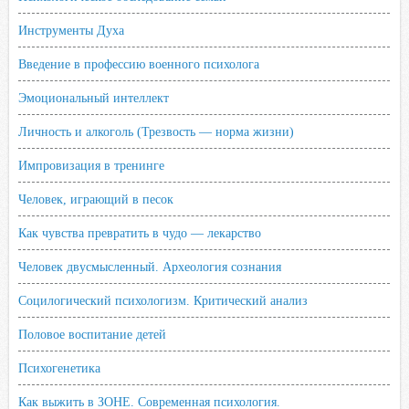
Инструменты Духа
Введение в профессию военного психолога
Эмоциональный интеллект
Личность и алкоголь (Трезвость — норма жизни)
Импровизация в тренинге
Человек, играющий в песок
Как чувства превратить в чудо — лекарство
Человек двусмысленный. Археология сознания
Социлогический психологизм. Критический анализ
Половое воспитание детей
Психогенетика
Как выжить в ЗОНЕ. Современная психология.