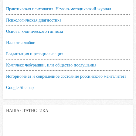
Практическая психология. Научно-методический журнал
Психологическая диагностика
Основы клинического гипноза
Иллюзия любви
Реадаптация и ресоциализация
Комплекс чебурашки, или общество послушания
Историогенез и современное состояние российского менталитета
Google Sitemap
НАША СТАТИСТИКА