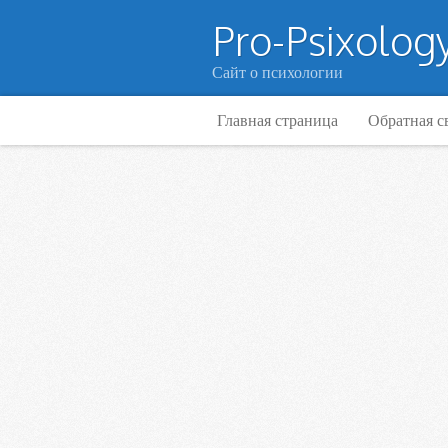
Pro-Psixology
Сайт о психологии
Главная страница
Обратная с