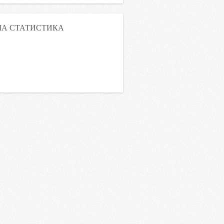
А СТАТИСТИКА