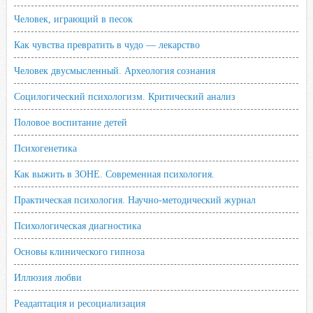
Человек, играющий в песок
Как чувства превратить в чудо — лекарство
Человек двусмысленный. Археология сознания
Социлогический психологизм. Критический анализ
Половое воспитание детей
Психогенетика
Как выжить в ЗОНЕ. Современная психология.
Практическая психология. Научно-методический журнал
Психологическая диагностика
Основы клинического гипноза
Иллюзия любви
Реадаптация и ресоциализация