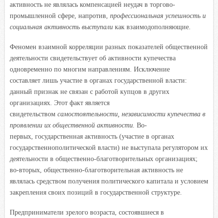
активность не являлась компенсацией неудач в торгово-
промышленной сфере, напротив,
профессиональная успешность и
социальная активность выступали
как взаимодополняющие.
Феномен взаимной корреляции разных показателей общественной
деятельности свидетельствует об активности купечества
одновременно по многим направлениям. Исключение
составляет лишь участие в органах государственной власти:
данный признак не связан с работой купцов в других
организациях. Этот факт является
свидетельством
самостоятельности, независимости купечества в
проявлении их общественной активности.
Во-
первых, государственная активность (участие в органах
государственнополитической власти) не выступала регулятором их
деятельности в общественно-благотворительных организациях;
во-вторых, общественно-благотворительная активность не
являлась средством получения политического капитала и условием
закрепления своих позиций в государственной структуре.
Предприниматели зрелого возраста, состоявшиеся в