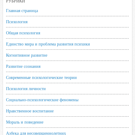
РУБРИКИ
Главная страница
Психология
Общая психология
Единство мира и проблема развития психики
Когнитивное развитие
Развитие сознания
Современные психологические теории
Психология личности
Социально-психологические феномены
Нравственное воспитание
Мораль и поведение
Азбука для несовершеннолетних