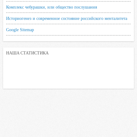
Комплекс чебурашки, или общество послушания
Историогенез и современное состояние российского менталитета
Google Sitemap
НАША СТАТИСТИКА