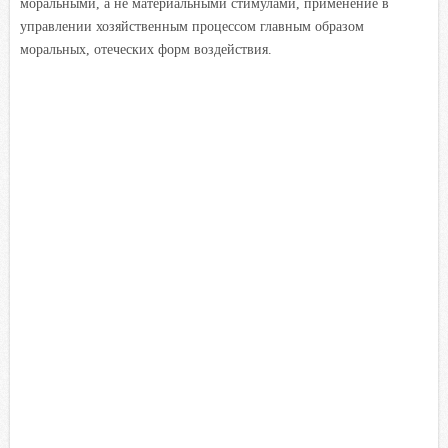
моральными, а не материальными стимулами, применение в
управлении хозяйственным процессом главным образом
моральных, отеческих форм воздействия.