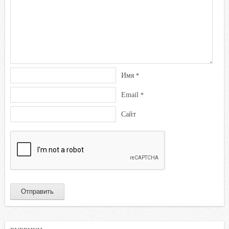
Имя
*
Email
*
Сайт