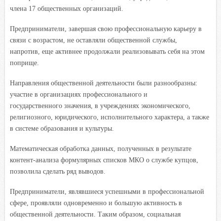
члена 17 общественных организаций.
Предприниматели, завершая свою профессиональную карьеру в
связи с возрастом, не оставляли общественной службы,
напротив, еще активнее продолжали реализовывать себя на этом
поприще.
Направления общественной деятельности были разнообразны:
участие в организациях профессионального и
государственного значения, в учреждениях экономического,
религиозного, юридического, исполнительного характера, а также
в системе образования и культуры.
Математическая обработка данных, полученных в результате
контент-анализа формулярных списков МКО о службе купцов,
позволила сделать ряд выводов.
Предприниматели, являвшиеся успешными в профессиональной
сфере, проявляли одновременно и большую активность в
общественной деятельности. Таким образом, социальная