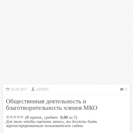
03.05.2017
ADMIN
0
Общественная деятельность и
благотворительность членов МКО
(
0
оценок, среднее:
0,00
из 5
)
Для того чтобы оценить запись, вы должны быть
зарегистрированным пользователем сайта.