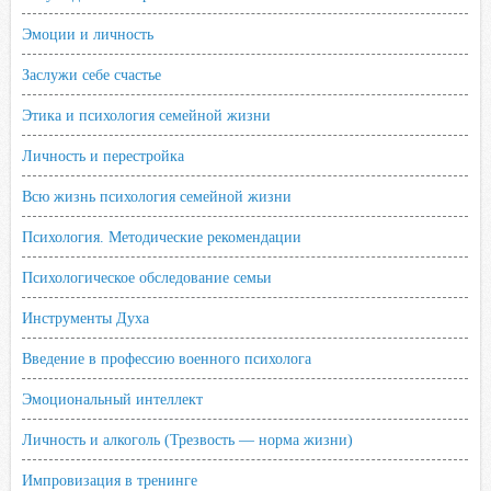
Эмоции и личность
Заслужи себе счастье
Этика и психология семейной жизни
Личность и перестройка
Всю жизнь психология семейной жизни
Психология. Методические рекомендации
Психологическое обследование семьи
Инструменты Духа
Введение в профессию военного психолога
Эмоциональный интеллект
Личность и алкоголь (Трезвость — норма жизни)
Импровизация в тренинге