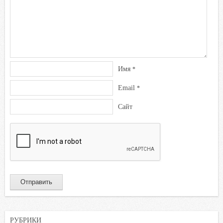
Имя
*
Email
*
Сайт
РУБРИКИ