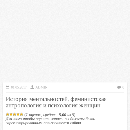
01.05.2017
ADMIN
0
История ментальностей, феминистская
антропология и психология женщин
(
1
оценок, среднее:
5,00
из 5
)
Для того чтобы оценить запись, вы должны быть
зарегистрированным пользователем сайта.