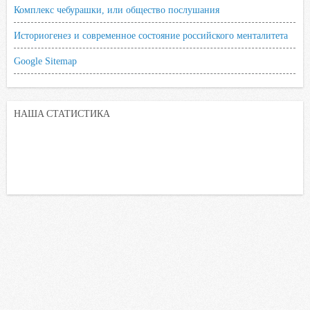
Комплекс чебурашки, или общество послушания
Историогенез и современное состояние российского менталитета
Google Sitemap
НАША СТАТИСТИКА