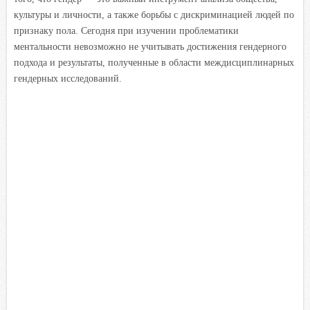
культуры и личности, а также борьбы с дискриминацией людей по
признаку пола. Сегодня при изучении проблематики
ментальности невозможно не учитывать достижения гендерного
подхода и результаты, полученные в области междисциплинарных
гендерных исследований.