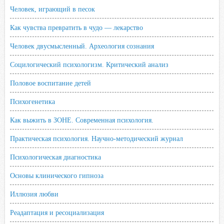
Человек, играющий в песок
Как чувства превратить в чудо — лекарство
Человек двусмысленный. Археология сознания
Социлогический психологизм. Критический анализ
Половое воспитание детей
Психогенетика
Как выжить в ЗОНЕ. Современная психология.
Практическая психология. Научно-методический журнал
Психологическая диагностика
Основы клинического гипноза
Иллюзия любви
Реадаптация и ресоциализация