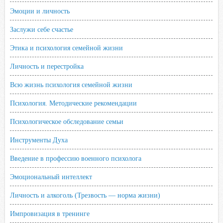
Эмоции и личность
Заслужи себе счастье
Этика и психология семейной жизни
Личность и перестройка
Всю жизнь психология семейной жизни
Психология. Методические рекомендации
Психологическое обследование семьи
Инструменты Духа
Введение в профессию военного психолога
Эмоциональный интеллект
Личность и алкоголь (Трезвость — норма жизни)
Импровизация в тренинге