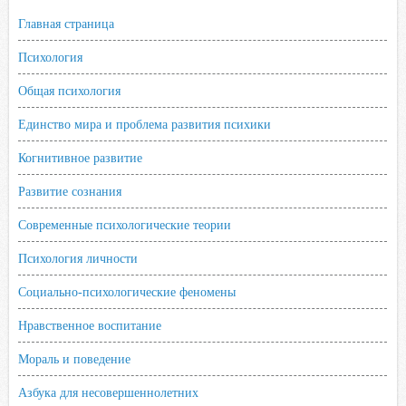
Главная страница
Психология
Общая психология
Единство мира и проблема развития психики
Когнитивное развитие
Развитие сознания
Современные психологические теории
Психология личности
Социально-психологические феномены
Нравственное воспитание
Мораль и поведение
Азбука для несовершеннолетних