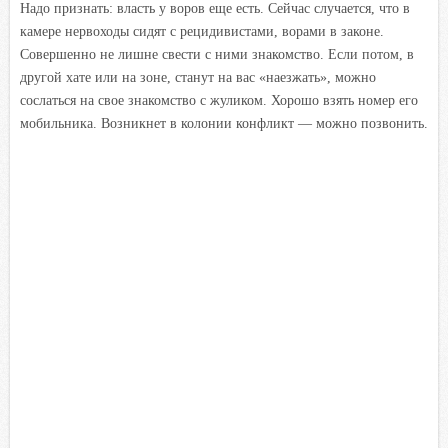
Надо признать: власть у воров еще есть. Сейчас случается, что в
камере нервоходы сидят с рецидивистами, ворами в законе.
Совершенно не лишне свести с ними знакомство. Если потом, в
другой хате или на зоне, станут на вас «наезжать», можно
сослаться на свое знакомство с жуликом. Хорошо взять номер его
мобильника. Возникнет в колонии конфликт — можно позвонить.