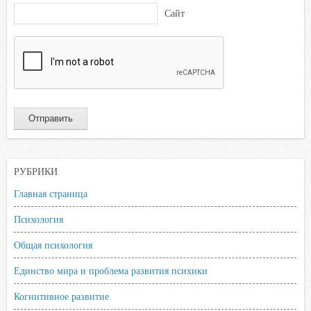
Сайт
РУБРИКИ
Главная страница
Психология
Общая психология
Единство мира и проблема развития психики
Когнитивное развитие