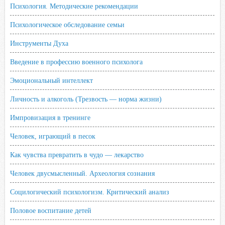
Психология. Методические рекомендации
Психологическое обследование семьи
Инструменты Духа
Введение в профессию военного психолога
Эмоциональный интеллект
Личность и алкоголь (Трезвость — норма жизни)
Импровизация в тренинге
Человек, играющий в песок
Как чувства превратить в чудо — лекарство
Человек двусмысленный. Археология сознания
Социлогический психологизм. Критический анализ
Половое воспитание детей