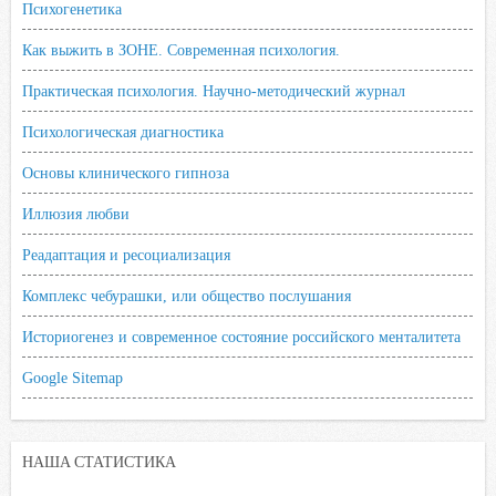
Психогенетика
Как выжить в ЗОНЕ. Современная психология.
Практическая психология. Научно-методический журнал
Психологическая диагностика
Основы клинического гипноза
Иллюзия любви
Реадаптация и ресоциализация
Комплекс чебурашки, или общество послушания
Историогенез и современное состояние российского менталитета
Google Sitemap
НАША СТАТИСТИКА