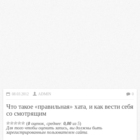
08.03.2012
ADMIN
0
Что такое «правильная» хата, и как вести себя
со смотрящим
(
0
оценок, среднее:
0,00
из 5
)
Для того чтобы оценить запись, вы должны быть
зарегистрированным пользователем сайта.