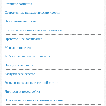
Развитие сознания
Современные психологические теории
Психология личности
Социально-психологические феномены
Нравственное воспитание
Мораль и поведение
Азбука для несовершеннолетних
Эмоции и личность
Заслужи себе счастье
Этика и психология семейной жизни
Личность и перестройка
Всю жизнь психология семейной жизни