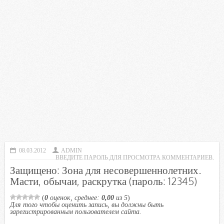
08.03.2012
ADMIN
ВВЕДИТЕ ПАРОЛЬ ДЛЯ ПРОСМОТРА КОММЕНТАРИЕВ.
Защищено: Зона для несовершеннолетних.
Масти, обычаи, раскрутка (пароль: 12345)
(
0
оценок, среднее:
0,00
из 5
)
Для того чтобы оценить запись, вы должны быть
зарегистрированным пользователем сайта.