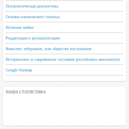
Психологическая диагностика
Основы клинического гипноза
Иллюзия любви
Реадаптация и ресоциализация
Комплекс чебурашки, или общество послушания
Историогенез и современное состояние российского менталитета
Google Sitemap
НАША СТАТИСТИКА