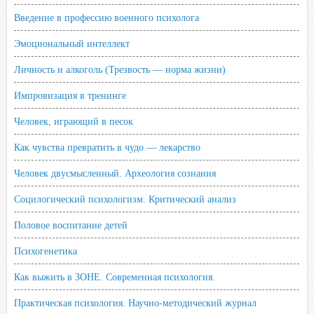
Введение в профессию военного психолога
Эмоциональный интеллект
Личность и алкоголь (Трезвость — норма жизни)
Импровизация в тренинге
Человек, играющий в песок
Как чувства превратить в чудо — лекарство
Человек двусмысленный. Археология сознания
Социлогический психологизм. Критический анализ
Половое воспитание детей
Психогенетика
Как выжить в ЗОНЕ. Современная психология.
Практическая психология. Научно-методический журнал