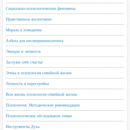
Социально-психологические феномены
Нравственное воспитание
Мораль и поведение
Азбука для несовершеннолетних
Эмоции и личность
Заслужи себе счастье
Этика и психология семейной жизни
Личность и перестройка
Всю жизнь психология семейной жизни
Психология. Методические рекомендации
Психологическое обследование семьи
Инструменты Духа