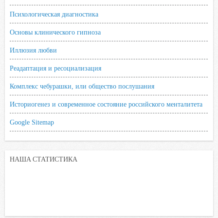
Психологическая диагностика
Основы клинического гипноза
Иллюзия любви
Реадаптация и ресоциализация
Комплекс чебурашки, или общество послушания
Историогенез и современное состояние российского менталитета
Google Sitemap
НАША СТАТИСТИКА