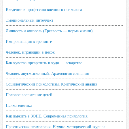
Введение в профессию военного психолога
Эмоциональный интеллект
Личность и алкоголь (Трезвость — норма жизни)
Импровизация в тренинге
Человек, играющий в песок
Как чувства превратить в чудо — лекарство
Человек двусмысленный. Археология сознания
Социлогический психологизм. Критический анализ
Половое воспитание детей
Психогенетика
Как выжить в ЗОНЕ. Современная психология.
Практическая психология. Научно-методический журнал