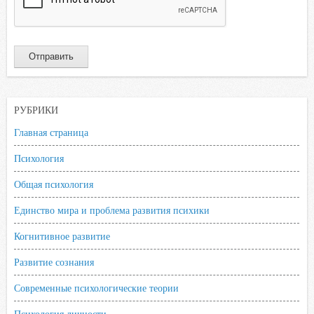
РУБРИКИ
Главная страница
Психология
Общая психология
Единство мира и проблема развития психики
Когнитивное развитие
Развитие сознания
Современные психологические теории