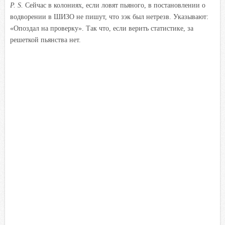
P. S.
Сейчас в колониях, если ловят пьяного, в постановлении о
водворении в ШИЗО не пишут, что зэк был нетрезв. Указывают:
«Опоздал на проверку». Так что, если верить статистике, за
решеткой пьянства нет.