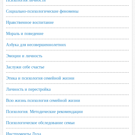
Психология личности
Социально-психологические феномены
Нравственное воспитание
Мораль и поведение
Азбука для несовершеннолетних
Эмоции и личность
Заслужи себе счастье
Этика и психология семейной жизни
Личность и перестройка
Всю жизнь психология семейной жизни
Психология. Методические рекомендации
Психологическое обследование семьи
Инструменты Духа