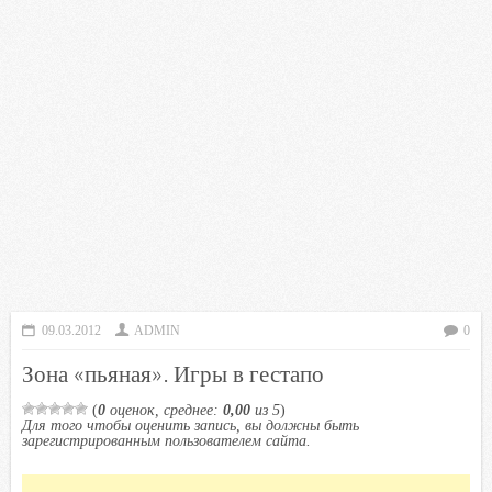
09.03.2012
ADMIN
0
Зона «пьяная». Игры в гестапо
(
0
оценок, среднее:
0,00
из 5
)
Для того чтобы оценить запись, вы должны быть
зарегистрированным пользователем сайта.