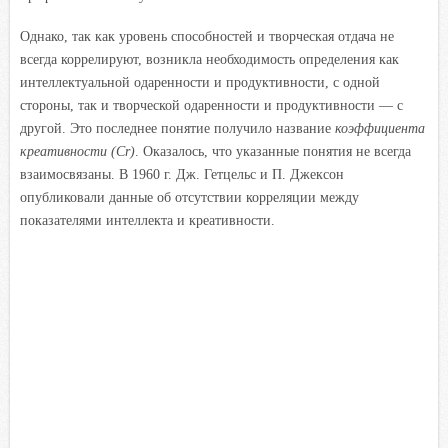
Однако, так как уровень способностей и творческая отдача не
всегда коррелируют, возникла необходимость определения как
интеллектуальной одаренности и продуктивности, с одной
стороны, так и творческой одаренности и продуктивности — с
другой. Это последнее понятие получило название
коэффициента
креативности (Сr
)
. Оказалось, что указанные понятия не всегда
взаимосвязаны. В 1960 г. Дж. Гетцельс и П. Джексон
опубликовали данные об отсутствии корреляции между
показателями интеллекта и креативности.