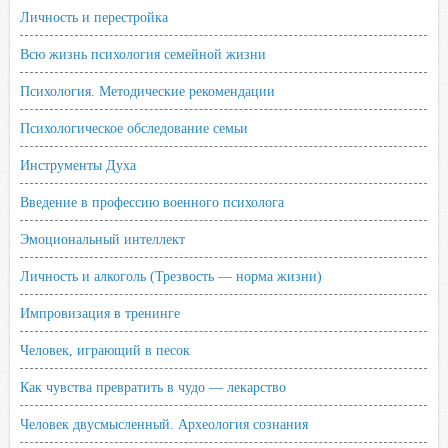
Личность и перестройка
Всю жизнь психология семейной жизни
Психология. Методические рекомендации
Психологическое обследование семьи
Инструменты Духа
Введение в профессию военного психолога
Эмоциональный интеллект
Личность и алкоголь (Трезвость — норма жизни)
Импровизация в тренинге
Человек, играющий в песок
Как чувства превратить в чудо — лекарство
Человек двусмысленный. Археология сознания