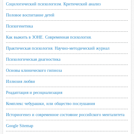
Социлогический психологизм. Критический анализ
Половое воспитание детей
Психогенетика
Как выжить в ЗОНЕ. Современная психология.
Практическая психология. Научно-методический журнал
Психологическая диагностика
Основы клинического гипноза
Иллюзия любви
Реадаптация и ресоциализация
Комплекс чебурашки, или общество послушания
Историогенез и современное состояние российского менталитета
Google Sitemap