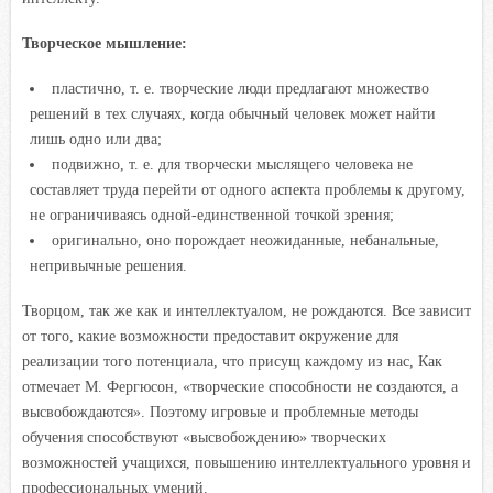
Творческое мышление:
пластично, т. е. творческие люди предлагают множество
решений в тех случаях, когда обычный человек может найти
лишь одно или два;
подвижно, т. е. для творчески мыслящего человека не
составляет труда перейти от одного аспекта проблемы к другому,
не ограничиваясь одной-единственной точкой зрения;
оригинально, оно порождает неожиданные, небанальные,
непривычные решения.
Творцом, так же как и интеллектуалом, не рождаются. Все зависит
от того, какие возможности предоставит окружение для
реализации того потенциала, что присущ каждому из нас, Как
отмечает М. Фергюсон, «творческие способности не создаются, а
высвобождаются». Поэтому игровые и проблемные методы
обучения способствуют «высвобождению» творческих
возможностей учащихся, повышению интеллектуального уровня и
профессиональных умений.