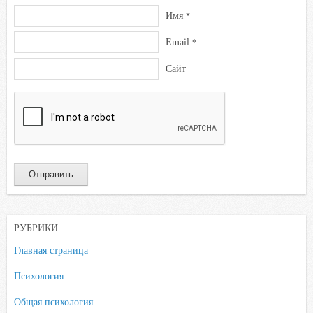
Имя
*
Email
*
Сайт
РУБРИКИ
Главная страница
Психология
Общая психология