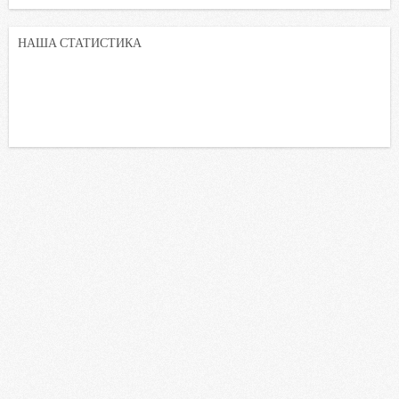
НАША СТАТИСТИКА