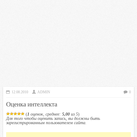
12.08.2010
ADMIN
0
Оценка интеллекта
(
1
оценок, среднее:
5,00
из 5
)
Для того чтобы оценить запись, вы должны быть
зарегистрированным пользователем сайта.