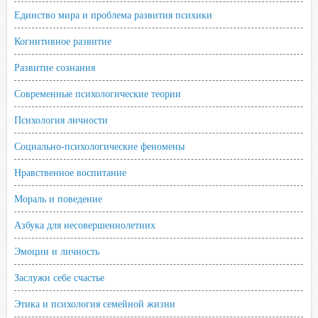
Единство мира и проблема развития психики
Когнитивное развитие
Развитие сознания
Современные психологические теории
Психология личности
Социально-психологические феномены
Нравственное воспитание
Мораль и поведение
Азбука для несовершеннолетних
Эмоции и личность
Заслужи себе счастье
Этика и психология семейной жизни