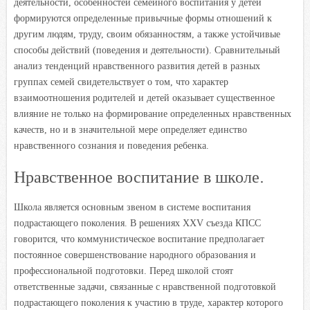
деятельности, особенностей семейного воспитания у детей
формируются определенные привычные формы отношений к
другим людям, труду, своим обязанностям, а также устойчивые
способы действий (поведения и деятельности). Сравнительный
анализ тенденций нравственного развития детей в разных
группах семей свидетельствует о том, что характер
взаимоотношения родителей и детей оказывает существенное
влияние не только на формирование определенных нравственных
качеств, но и в значительной мере определяет единство
нравственного сознания и поведения ребенка.
Нравственное воспитание в школе.
Школа является основным звеном в системе воспитания
подрастающего поколения. В решениях XXV съезда КПСС
говорится, что коммунистическое воспитание предполагает
постоянное совершенствование народного образования и
профессиональной подготовки. Перед школой стоят
ответственные задачи, связанные с нравственной подготовкой
подрастающего поколения к участию в труде, характер которого