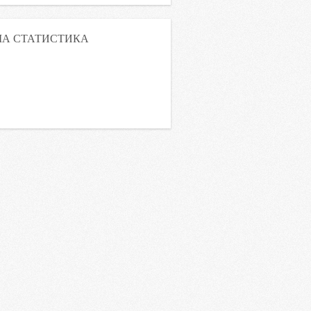
А СТАТИСТИКА