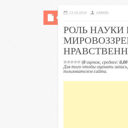
13.10.2010
ADMIN
РОЛЬ НАУКИ
МИРОВОЗЗРЕ
НРАВСТВЕН
(
0
оценок, среднее:
0,00
Для того чтобы оценить запис
пользователем сайта.