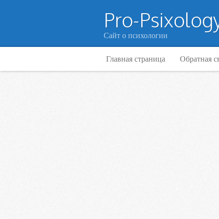
Pro-Psixology
Сайт о психологии
Главная страница
Обратная с