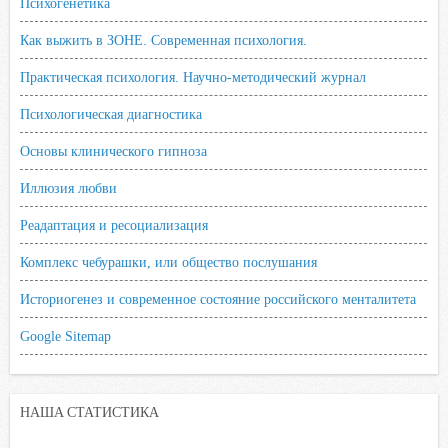
Психогенетика
Как выжить в ЗОНЕ. Современная психология.
Практическая психология. Научно-методический журнал
Психологическая диагностика
Основы клинического гипноза
Иллюзия любви
Реадаптация и ресоциализация
Комплекс чебурашки, или общество послушания
Историогенез и современное состояние российского менталитета
Google Sitemap
НАША СТАТИСТИКА