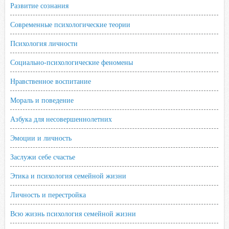
Развитие сознания
Современные психологические теории
Психология личности
Социально-психологические феномены
Нравственное воспитание
Мораль и поведение
Азбука для несовершеннолетних
Эмоции и личность
Заслужи себе счастье
Этика и психология семейной жизни
Личность и перестройка
Всю жизнь психология семейной жизни