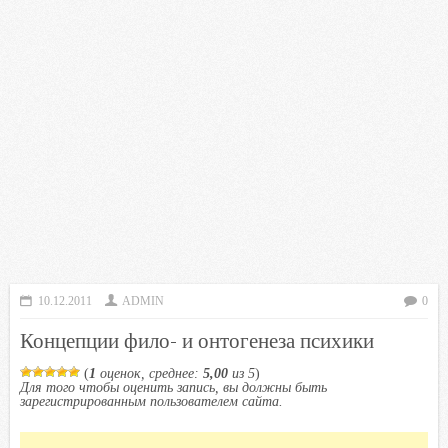
10.12.2011
ADMIN
0
Концепции фило- и онтогенеза психики
(
1
оценок, среднее:
5,00
из 5
)
Для того чтобы оценить запись, вы должны быть
зарегистрированным пользователем сайта.