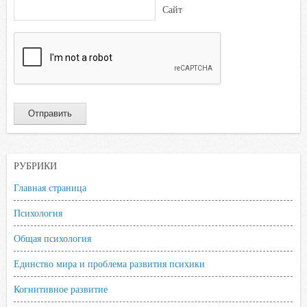
Сайт
РУБРИКИ
Главная страница
Психология
Общая психология
Единство мира и проблема развития психики
Когнитивное развитие