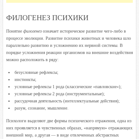
ФИЛОГЕНЕЗ ПСИХИКИ
Понятие
филогенез
означает историческое развитие чего-либо в
процессе эволюции. Развитие психики животных и человека шло
параллельно развитию и усложнению их нервной системы. В
порядке усложнения реакции организмов на внешние воздействия
можно расположить в ряду:
безусловные рефлексы;
инстинкты;
условные рефлексы 1 рода (классические «павловские»);
условные рефлексы 2 рода (инструментальные);
рассудочная деятельность (интеллектуальные действия);
разум, сознание, мышление.
Психологи выделяют две формы психического отражения, одна из
них проявляется в чувственных образах, «напрямую» отражающих
внешний мир, а другая — в виде отвлеченных абстрактных