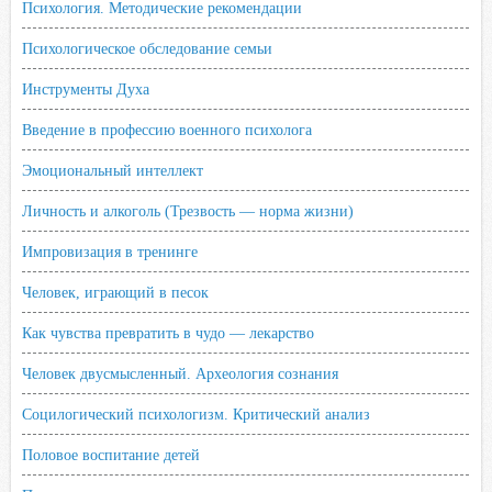
Психология. Методические рекомендации
Психологическое обследование семьи
Инструменты Духа
Введение в профессию военного психолога
Эмоциональный интеллект
Личность и алкоголь (Трезвость — норма жизни)
Импровизация в тренинге
Человек, играющий в песок
Как чувства превратить в чудо — лекарство
Человек двусмысленный. Археология сознания
Социлогический психологизм. Критический анализ
Половое воспитание детей