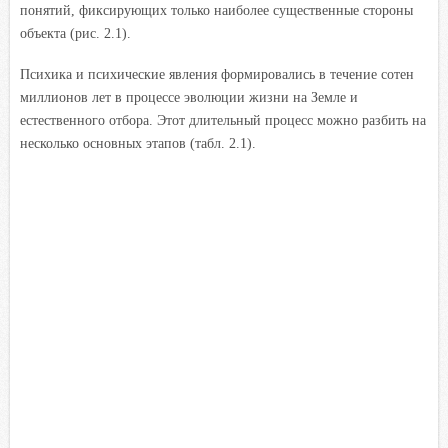
понятий, фиксирующих только наиболее существенные стороны
объекта (рис. 2.1).
Психика и психические явления формировались в течение сотен
миллионов лет в процессе эволюции жизни на Земле и
естественного отбора. Этот длительный процесс можно разбить на
несколько основных этапов (табл. 2.1).