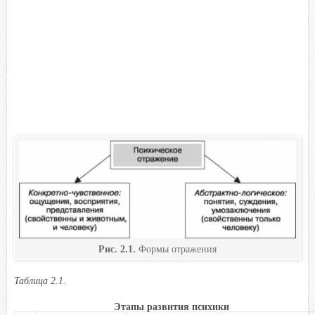
Рис. 2.1.
Формы отражения
Таблица 2.1.
Этапы развития психики