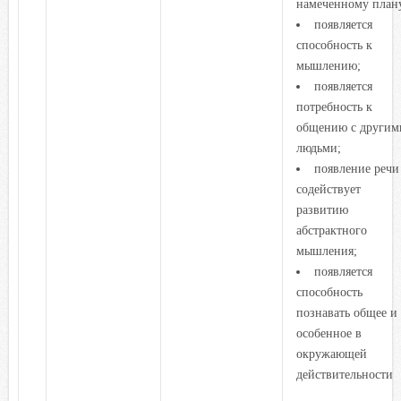
намеченному план
появляется
способность к
мышлению;
появляется
потребность к
общению с другим
людьми;
появление речи
содействует
развитию
абстрактного
мышления;
появляется
способность
познавать общее и
особенное в
окружающей
действительности