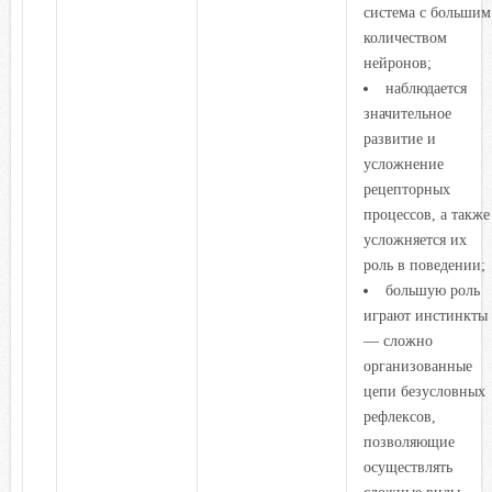
система с большим
количеством
нейронов;
наблюдается
значительное
развитие и
усложнение
рецепторных
процессов, а также
усложняется их
роль в поведении;
большую роль
играют инстинкты
— сложно
организованные
цепи безусловных
рефлексов,
позволяющие
осуществлять