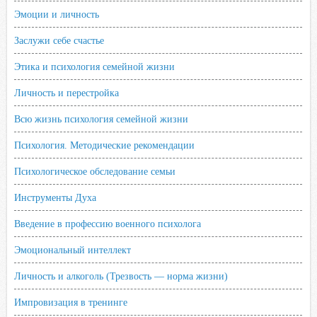
Эмоции и личность
Заслужи себе счастье
Этика и психология семейной жизни
Личность и перестройка
Всю жизнь психология семейной жизни
Психология. Методические рекомендации
Психологическое обследование семьи
Инструменты Духа
Введение в профессию военного психолога
Эмоциональный интеллект
Личность и алкоголь (Трезвость — норма жизни)
Импровизация в тренинге