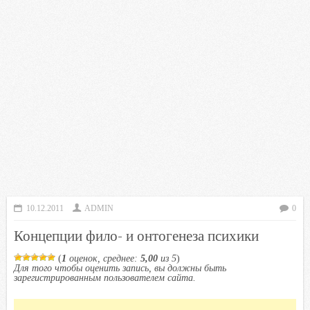
10.12.2011
ADMIN
0
Концепции фило- и онтогенеза психики
(
1
оценок, среднее:
5,00
из 5
)
Для того чтобы оценить запись, вы должны быть
зарегистрированным пользователем сайта.