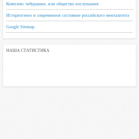
Комплекс чебурашки, или общество послушания
Историогенез и современное состояние российского менталитета
Google Sitemap
НАША СТАТИСТИКА