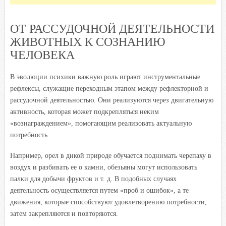
ОТ РАССУДОЧНОЙ ДЕЯТЕЛЬНОСТИ
ЖИВОТНЫХ К СОЗНАНИЮ
ЧЕЛОВЕКА
В эволюции психики важную роль играют инструментальные
рефлексы, служащие переходным этапом между рефлекторной и
рассудочной деятельностью. Они реализуются через двигательную
активность, которая может подкрепляться неким
«вознаграждением», помогающим реализовать актуальную
потребность.
Например, орел в дикой природе обучается поднимать черепаху в
воздух и разбивать ее о камни, обезьяны могут использовать
палки для добычи фруктов и т. д. В подобных случаях
деятельность осуществляется путем «проб и ошибок», а те
движения, которые способствуют удовлетворению потребности,
затем закрепляются и повторяются.