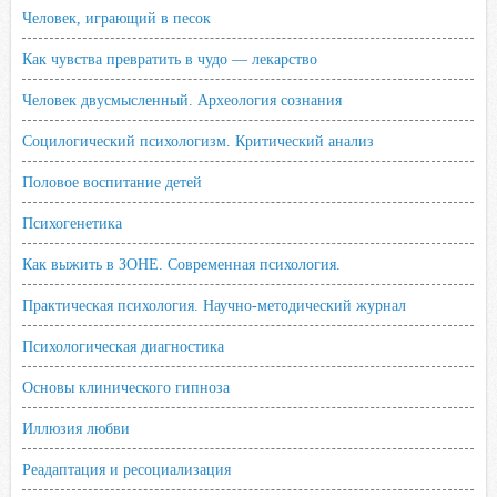
Человек, играющий в песок
Как чувства превратить в чудо — лекарство
Человек двусмысленный. Археология сознания
Социлогический психологизм. Критический анализ
Половое воспитание детей
Психогенетика
Как выжить в ЗОНЕ. Современная психология.
Практическая психология. Научно-методический журнал
Психологическая диагностика
Основы клинического гипноза
Иллюзия любви
Реадаптация и ресоциализация