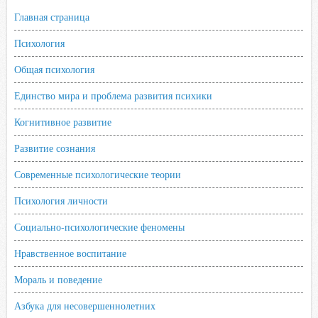
Главная страница
Психология
Общая психология
Единство мира и проблема развития психики
Когнитивное развитие
Развитие сознания
Современные психологические теории
Психология личности
Социально-психологические феномены
Нравственное воспитание
Мораль и поведение
Азбука для несовершеннолетних