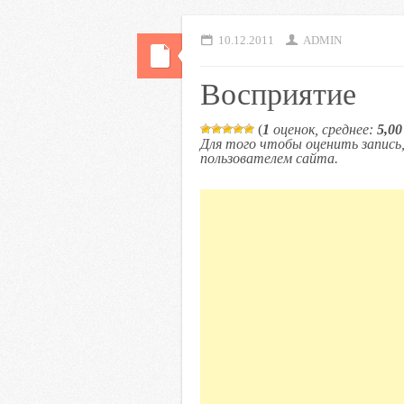
10.12.2011
ADMIN
Восприятие
(
1
оценок, среднее:
5,00
Для того чтобы оценить запис
пользователем сайта.