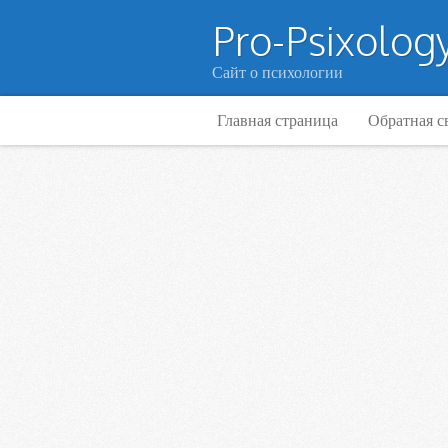
Pro-Psixology
Сайт о психологии
Главная страница
Обратная с