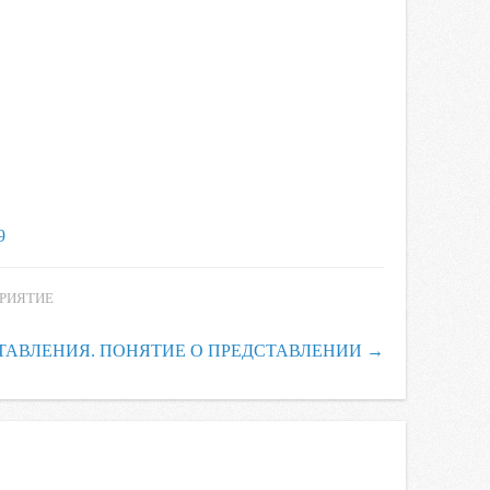
9
РИЯТИЕ
ТАВЛЕНИЯ. ПОНЯТИЕ О ПРЕДСТАВЛЕНИИ
→