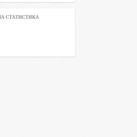
А СТАТИСТИКА