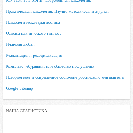
Как выжить в ЗОНЕ. Современная психология.
Практическая психология. Научно-методический журнал
Психологическая диагностика
Основы клинического гипноза
Иллюзия любви
Реадаптация и ресоциализация
Комплекс чебурашки, или общество послушания
Историогенез и современное состояние российского менталитета
Google Sitemap
НАША СТАТИСТИКА