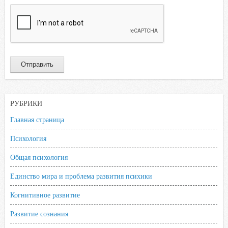
РУБРИКИ
Главная страница
Психология
Общая психология
Единство мира и проблема развития психики
Когнитивное развитие
Развитие сознания