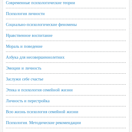
Современные психологические теории
Психология личности
Социально-психологические феномены
Нравственное воспитание
Мораль и поведение
Азбука для несовершеннолетних
Эмоции и личность
Заслужи себе счастье
Этика и психология семейной жизни
Личность и перестройка
Всю жизнь психология семейной жизни
Психология. Методические рекомендации