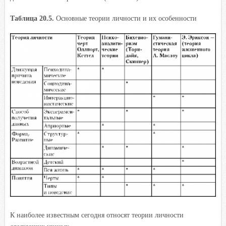
Таблица 20.5.
Основные теории личности и их особенности
К наиболее известным сегодня относят теории личности