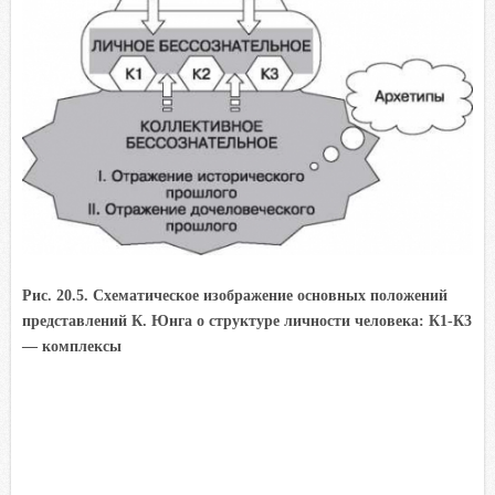
Рис. 20.5. Схематическое изображение основных положений
представлений К. Юнга о структуре личности человека: К1-К3
— комплексы