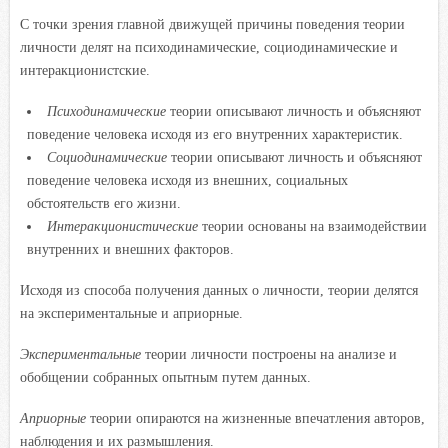
С точки зрения главной движущей причины поведения теории
личности делят на психодинамические, социодинамические и
интеракционистские.
Психодинамические
теории описывают личность и объясняют
поведение человека исходя из его внутренних характеристик.
Социодинамические
теории описывают личность и объясняют
поведение человека исходя из внешних, социальных
обстоятельств его жизни.
Интеракционистические
теории основаны на взаимодействии
внутренних и внешних факторов.
Исходя из способа получения данных о личности, теории делятся
на экспериментальные и априорные.
Экспериментальные
теории личности построены на анализе и
обобщении собранных опытным путем данных.
Априорные
теории опираются на жизненные впечатления авторов,
наблюдения и их размышления.