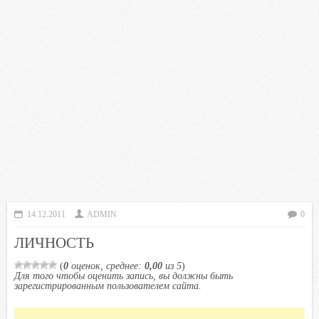
14.12.2011
ADMIN
0
ЛИЧНОСТЬ
(
0
оценок, среднее:
0,00
из 5
)
Для того чтобы оценить запись, вы должны быть
зарегистрированным пользователем сайта.