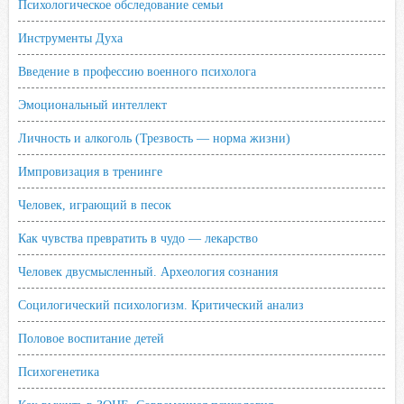
Психологическое обследование семьи
Инструменты Духа
Введение в профессию военного психолога
Эмоциональный интеллект
Личность и алкоголь (Трезвость — норма жизни)
Импровизация в тренинге
Человек, играющий в песок
Как чувства превратить в чудо — лекарство
Человек двусмысленный. Археология сознания
Социлогический психологизм. Критический анализ
Половое воспитание детей
Психогенетика