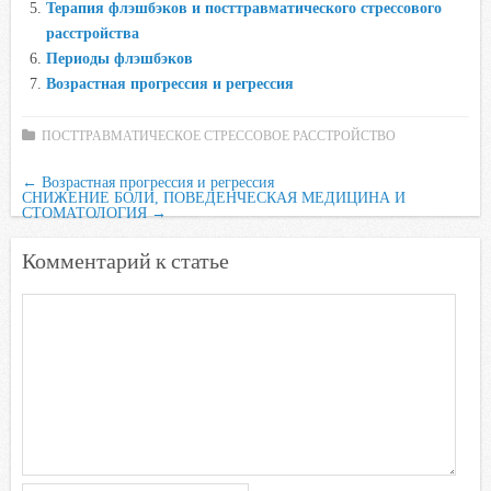
Терапия флэшбэков и посттравматического стрессового
k
расстройства
i
Периоды флэшбэков
Возрастная прогрессия и регрессия
ПОСТТРАВМАТИЧЕСКОЕ СТРЕССОВОЕ РАССТРОЙСТВО
←
Возрастная прогрессия и регрессия
СНИЖЕНИЕ БОЛИ, ПОВЕДЕНЧЕСКАЯ МЕДИЦИНА И
СТОМАТОЛОГИЯ
→
Комментарий к статье