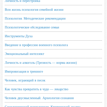
Личность и перестройка
Всю жизнь психология семейной жизни
Психология. Методические рекомендации
Психологическое обследование семьи
Инструменты Духа
Введение в профессию военного психолога
Эмоциональный интеллект
Личность и алкоголь (Трезвость — норма жизни)
Импровизация в тренинге
Человек, играющий в песок
Как чувства превратить в чудо — лекарство
Человек двусмысленный. Археология сознания
Социлогический психологизм. Критический анализ