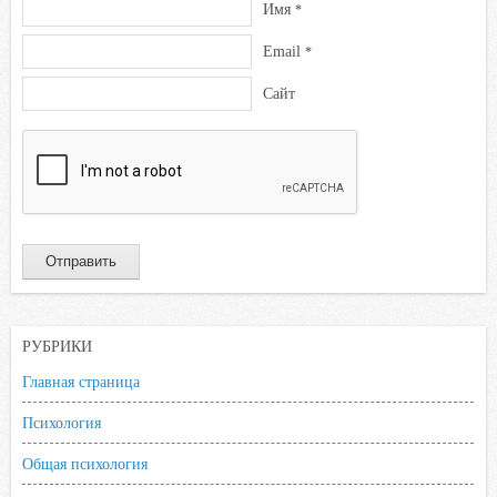
Имя
*
Email
*
Сайт
РУБРИКИ
Главная страница
Психология
Общая психология