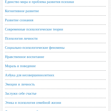
Единство мира и проблема развития психики
Когнитивное развитие
Развитие сознания
Современные психологические теории
Психология личности
Социально-психологические феномены
Нравственное воспитание
Мораль и поведение
Азбука для несовершеннолетних
Эмоции и личность
Заслужи себе счастье
Этика и психология семейной жизни