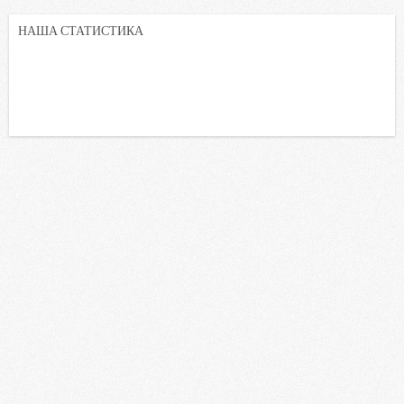
НАША СТАТИСТИКА