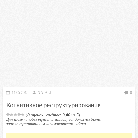
14.05.2015
NATALI
0
Когнитивное реструктурирование
(
0
оценок, среднее:
0,00
из 5
)
Для того чтобы оценить запись, вы должны быть
зарегистрированным пользователем сайта.