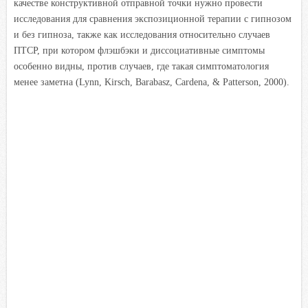
качестве конструктивной отправной точки нужно провести
исследования для сравнения экспозиционной терапии с гипнозом
и без гипноза, также как исследования относительно случаев
ПТСР, при котором флэшбэки и диссоциативные симптомы
особенно видны, против случаев, где такая симптоматология
менее заметна (Lynn, Kirsch, Barabasz, Cardena, & Patterson, 2000).