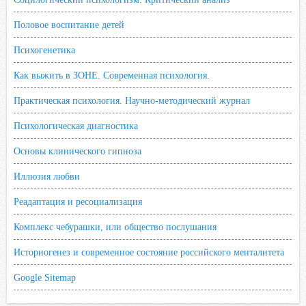
Половое воспитание детей
Психогенетика
Как выжить в ЗОНЕ. Современная психология.
Практическая психология. Научно-методический журнал
Психологическая диагностика
Основы клинического гипноза
Иллюзия любви
Реадаптация и ресоциализация
Комплекс чебурашки, или общество послушания
Историогенез и современное состояние российского менталитета
Google Sitemap