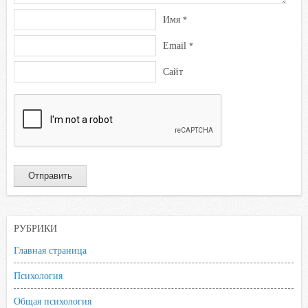
Имя
*
Email
*
Сайт
РУБРИКИ
Главная страница
Психология
Общая психология