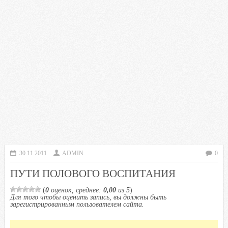
30.11.2011
ADMIN
0
ПУТИ ПОЛОВОГО ВОСПИТАНИЯ
(
0
оценок, среднее:
0,00
из 5
)
Для того чтобы оценить запись, вы должны быть
зарегистрированным пользователем сайта.