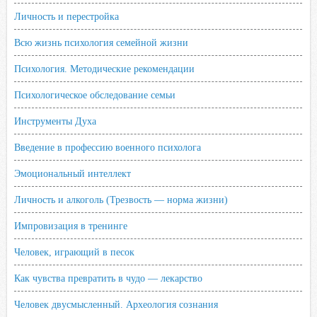
Личность и перестройка
Всю жизнь психология семейной жизни
Психология. Методические рекомендации
Психологическое обследование семьи
Инструменты Духа
Введение в профессию военного психолога
Эмоциональный интеллект
Личность и алкоголь (Трезвость — норма жизни)
Импровизация в тренинге
Человек, играющий в песок
Как чувства превратить в чудо — лекарство
Человек двусмысленный. Археология сознания