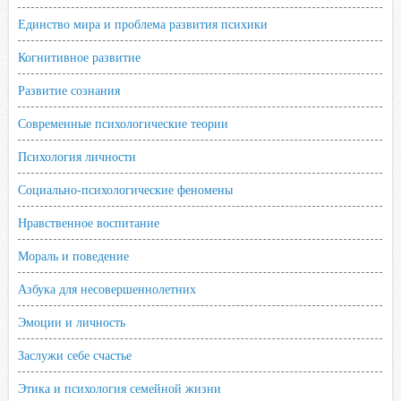
Единство мира и проблема развития психики
Когнитивное развитие
Развитие сознания
Современные психологические теории
Психология личности
Социально-психологические феномены
Нравственное воспитание
Мораль и поведение
Азбука для несовершеннолетних
Эмоции и личность
Заслужи себе счастье
Этика и психология семейной жизни