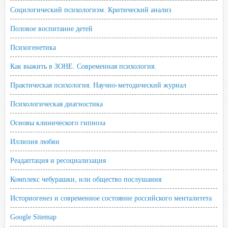
Социлогический психологизм. Критический анализ
Половое воспитание детей
Психогенетика
Как выжить в ЗОНЕ. Современная психология.
Практическая психология. Научно-методический журнал
Психологическая диагностика
Основы клинического гипноза
Иллюзия любви
Реадаптация и ресоциализация
Комплекс чебурашки, или общество послушания
Историогенез и современное состояние российского менталитета
Google Sitemap