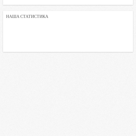
НАША СТАТИСТИКА