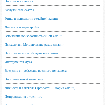
Эмоции и личность
Заслужи себе счастье
Этика и психология семейной жизни
Личность и перестройка
Всю жизнь психология семейной жизни
Психология. Методические рекомендации
Психологическое обследование семьи
Инструменты Духа
Введение в профессию военного психолога
Эмоциональный интеллект
Личность и алкоголь (Трезвость — норма жизни)
Импровизация в тренинге