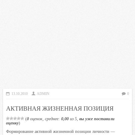
13.10.2010
ADMIN
0
АКТИВНАЯ ЖИЗНЕННАЯ ПОЗИЦИЯ
(
0
оценок, среднее:
0,00
из 5,
вы уже поставили
оценку
)
Формирование активной жизненной позиции личности —