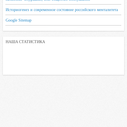
Историогенез и современное состояние российского менталитета
Google Sitemap
НАША СТАТИСТИКА