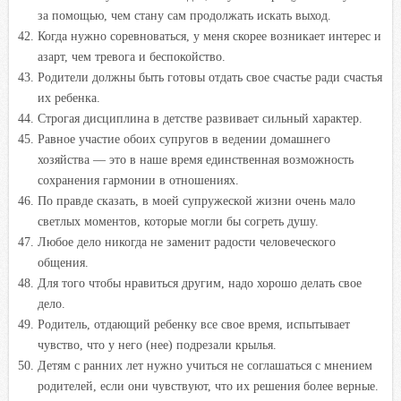
за помощью, чем стану сам продолжать искать выход.
Когда нужно соревноваться, у меня скорее возникает интерес и
азарт, чем тревога и беспокойство.
Родители должны быть готовы отдать свое счастье ради счастья
их ребенка.
Строгая дисциплина в детстве развивает сильный характер.
Равное участие обоих супругов в ведении домашнего
хозяйства — это в наше время единственная возможность
сохранения гармонии в отношениях.
По правде сказать, в моей супружеской жизни очень мало
светлых моментов, которые могли бы согреть душу.
Любое дело никогда не заменит радости человеческого
общения.
Для того чтобы нравиться другим, надо хорошо делать свое
дело.
Родитель, отдающий ребенку все свое время, испытывает
чувство, что у него (нее) подрезали крылья.
Детям с ранних лет нужно учиться не соглашаться с мнением
родителей, если они чувствуют, что их решения более верные.