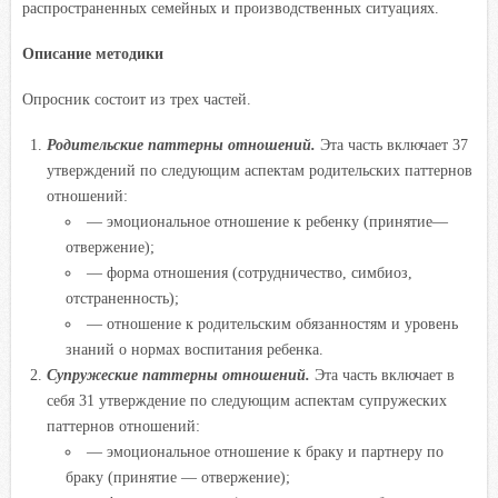
распространенных семейных и производственных ситуациях.
Описание методики
Опросник состоит из трех частей.
Родительские паттерны отношений.
Эта часть включает 37
утверждений по следующим аспектам родительских паттернов
отношений:
— эмоциональное отношение к ребенку (принятие—
отвержение);
— форма отношения (сотрудничество, симбиоз,
отстраненность);
— отношение к родительским обязанностям и уровень
знаний о нормах воспитания ребенка.
Супружеские паттерны отношений.
Эта часть включает в
себя 31 утверждение по следующим аспектам супружеских
паттернов отношений:
— эмоциональное отношение к браку и партнеру по
браку (принятие — отвержение);