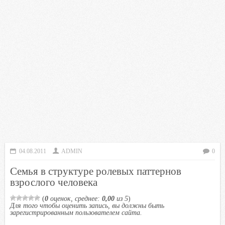
04.08.2011
ADMIN
0
Семья в структуре ролевых паттернов
взрослого человека
(
0
оценок, среднее:
0,00
из 5
)
Для того чтобы оценить запись, вы должны быть
зарегистрированным пользователем сайта.