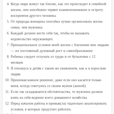
Когда люди живут так близко, как это происходит в семейной
жизни, они неизбежно теряют взаимопонимание и остроту
восприятия другого человека.
От природы женщина способна лучше организовать жизнь
семьи, чем мужчина.
Каждый должен вести себя так, чтобы не вызывать
недовольство окружающих.
Принципиальное условие моей жизни с близкими мне людьми
— их постоянный духовный рост и самообразование.
Ребенка следует отлучать от груди и от бутылочки с 12
месяцев.
Я отношусь к детям с таким же уважением, как и к взрослым
людям.
Принимая важное решение, даже если оно касается только
меня, всегда советуюсь со своим мужем (женой).
Если так складываются обстоятельства, то мужчина должен
взять на себя ведение всего домашнего хозяйства.
Перед началом работы я привык(ла) тщательно анализировать
условия, в которых предстоит работать.