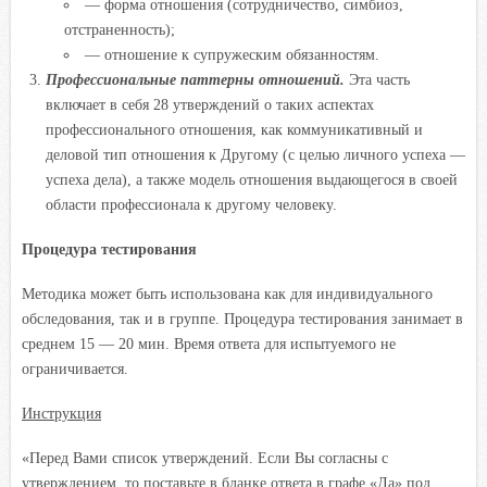
— форма отношения (сотрудничество, симбиоз,
отстраненность);
— отношение к супружеским обязанностям.
Профессиональные паттерны отношений.
Эта часть
включает в себя 28 утверждений о таких аспектах
профессионального отношения, как коммуникативный и
деловой тип отношения к Другому (с целью личного успеха —
успеха дела), а также модель отношения выдающегося в своей
области профессионала к другому человеку.
Процедура тестирования
Методика может быть использована как для индивидуального
обследования, так и в группе. Процедура тестирования занимает в
среднем 15 — 20 мин. Время ответа для испытуемого не
ограничивается.
Инструкция
«Перед Вами список утверждений. Если Вы согласны с
утверждением, то поставьте в бланке ответа в графе «Да» под