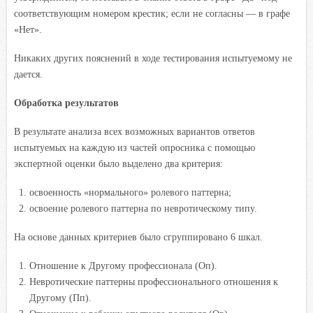
соответствующим номером крестик; если не согласны — в графе
«Нет».
Никаких других пояснений в ходе тестирования испытуемому не
дается.
Обработка результатов
В результате анализа всех возможных вариантов ответов
испытуемых на каждую из частей опросника с помощью
экспертной оценки было выделено два критерия:
освоенность «нормального» ролевого паттерна;
освоение ролевого паттерна по невротическому типу.
На основе данных критериев было сгруппировано 6 шкал.
Отношение к Другому профессионала (Оп).
Невротические паттерны профессионального отношения к
Другому (Пп).