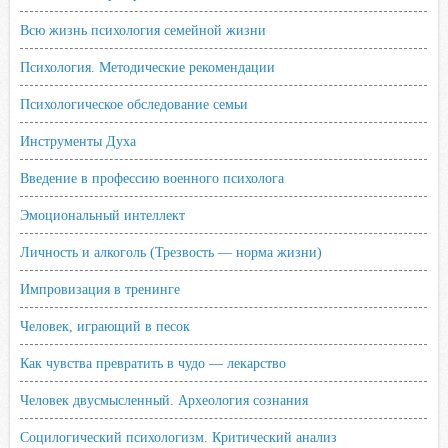
Всю жизнь психология семейной жизни
Психология. Методические рекомендации
Психологическое обследование семьи
Инструменты Духа
Введение в профессию военного психолога
Эмоциональный интеллект
Личность и алкоголь (Трезвость — норма жизни)
Импровизация в тренинге
Человек, играющий в песок
Как чувства превратить в чудо — лекарство
Человек двусмысленный. Археология сознания
Социлогический психологизм. Критический анализ