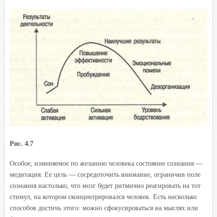
Рис. 4.7
Особое, изменяемое по желанию человека состояние сознания —
медитация. Ее цель — сосредоточить внимание, ограничив поле
сознания настолько, что мозг будет ритмично реагировать на тот
стимул, на котором сконцентрировался человек. Есть несколько
способов достичь этого: можно сфокусироваться на мыслях или