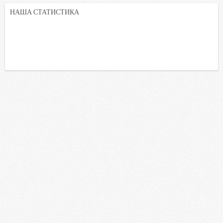
НАША СТАТИСТИКА