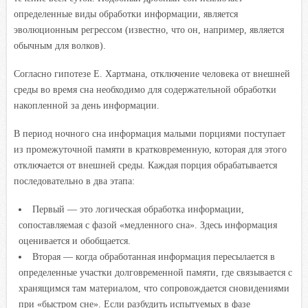
определенные виды обработки информации, является
эволюционным регрессом (известно, что он, например, является
обычным для волков).
Согласно гипотезе Е. Хартмана, отключение человека от внешней
среды во время сна необходимо для содержательной обработки
накопленной за день информации.
В период ночного сна информация малыми порциями поступает
из промежуточной памяти в кратковременную, которая для этого
отключается от внешней среды. Каждая порция обрабатывается
последовательно в два этапа:
Первый — это логическая обработка информации,
сопоставляемая с фазой «медленного сна». Здесь информация
оценивается и обобщается.
Вторая — когда обработанная информация пересылается в
определенные участки долговременной памяти, где связывается с
хранящимся там материалом, что сопровождается сновидениями
при «быстром сне». Если разбудить испытуемых в фазе