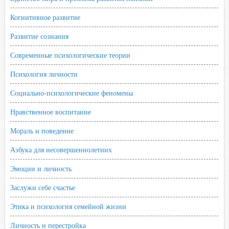
Когнитивное развитие
Развитие сознания
Современные психологические теории
Психология личности
Социально-психологические феномены
Нравственное воспитание
Мораль и поведение
Азбука для несовершеннолетних
Эмоции и личность
Заслужи себе счастье
Этика и психология семейной жизни
Личность и перестройка