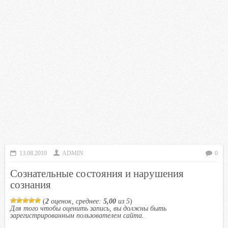
13.08.2010
ADMIN
0
Сознательные состояния и нарушения
сознания
(
2
оценок, среднее:
5,00
из 5
)
Для того чтобы оценить запись, вы должны быть
зарегистрированным пользователем сайта.