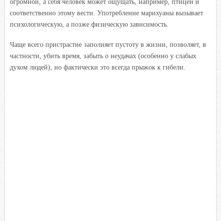
огромной, а себя человек может ощущать, например, птицей и
соответственно этому вести. Употребление марихуаны вызывает
психологическую, а позже физическую зависимость.
Чаще всего пристрастие заполняет пустоту в жизни, позволяет, в
частности, убить время, забыть о неудачах (особенно у слабых
духом людей), но фактически это всегда прыжок к гибели.