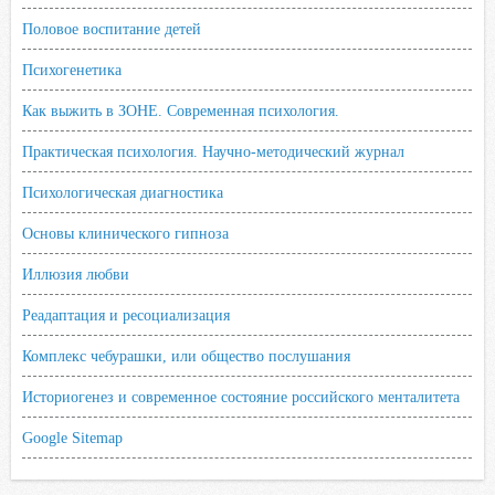
Половое воспитание детей
Психогенетика
Как выжить в ЗОНЕ. Современная психология.
Практическая психология. Научно-методический журнал
Психологическая диагностика
Основы клинического гипноза
Иллюзия любви
Реадаптация и ресоциализация
Комплекс чебурашки, или общество послушания
Историогенез и современное состояние российского менталитета
Google Sitemap