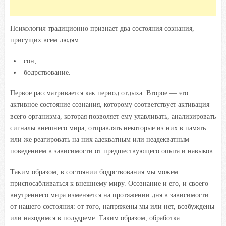
Психология
традиционно признает два состояния сознания,
присущих всем людям:
сон;
бодрствование.
Первое рассматривается как период отдыха. Второе — это
активное состояние сознания, которому соответствует активация
всего организма, которая позволяет ему улавливать, анализировать
сигналы внешнего мира, отправлять некоторые из них в память
или же реагировать на них адекватным или неадекватным
поведением в зависимости от предшествующего опыта и навыков.
Таким образом, в состоянии бодрствования мы можем
приспосабливаться к внешнему миру. Осознание и его, и своего
внутреннего мира изменяется на протяжении дня в зависимости
от нашего состояния: от того, напряжены мы или нет, возбуждены
или находимся в полудреме. Таким образом, обработка