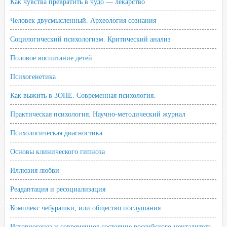
Как чувства превратить в чудо — лекарство
Человек двусмысленный. Археология сознания
Социлогический психологизм. Критический анализ
Половое воспитание детей
Психогенетика
Как выжить в ЗОНЕ. Современная психология.
Практическая психология. Научно-методический журнал
Психологическая диагностика
Основы клинического гипноза
Иллюзия любви
Реадаптация и ресоциализация
Комплекс чебурашки, или общество послушания
Историогенез и современное состояние российского менталитета