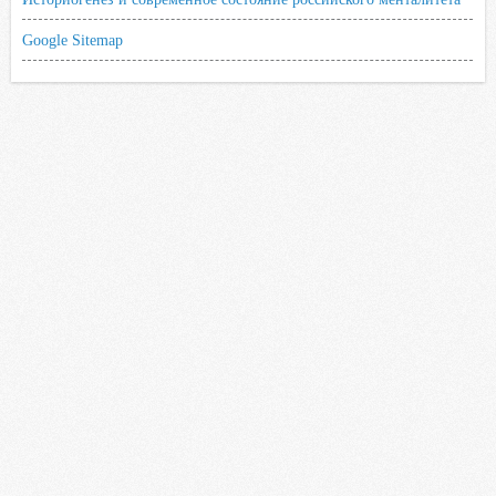
Google Sitemap