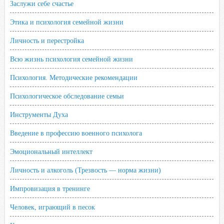
Заслужи себе счастье
Этика и психология семейной жизни
Личность и перестройка
Всю жизнь психология семейной жизни
Психология. Методические рекомендации
Психологическое обследование семьи
Инструменты Духа
Введение в профессию военного психолога
Эмоциональный интеллект
Личность и алкоголь (Трезвость — норма жизни)
Импровизация в тренинге
Человек, играющий в песок