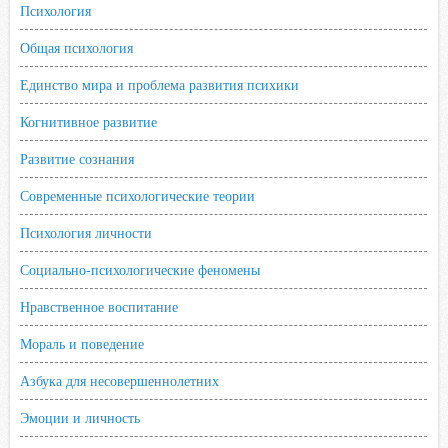
k
Психология
i
Общая психология
Единство мира и проблема развития психики
Когнитивное развитие
Развитие сознания
Современные психологические теории
Психология личности
Социально-психологические феномены
Нравственное воспитание
Мораль и поведение
Азбука для несовершеннолетних
Эмоции и личность