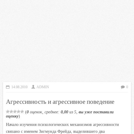
14.08.2010
ADMIN
0
Агрессивность и агрессивное поведение
(
0
оценок, среднее:
0,00
из 5,
вы уже поставили
оценку
)
Начало изучения психологических механизмов агрессивности
связано с именем Зигмунда Фрейда, выделившего два