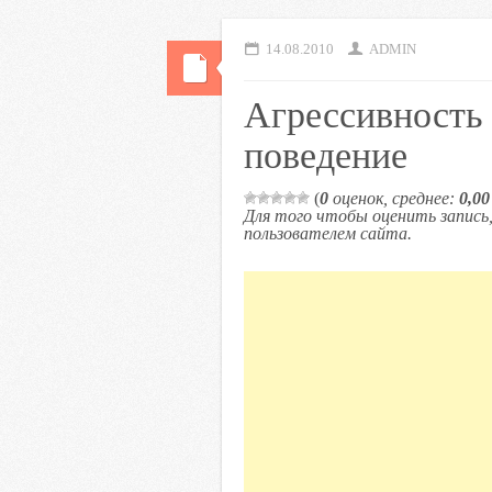
14.08.2010
ADMIN
Агрессивность 
поведение
(
0
оценок, среднее:
0,00
Для того чтобы оценить запис
пользователем сайта.