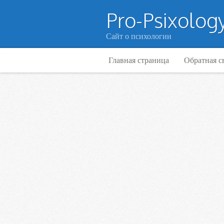
Pro-Psixology
Сайт о психологии
Главная страница
Обратная с