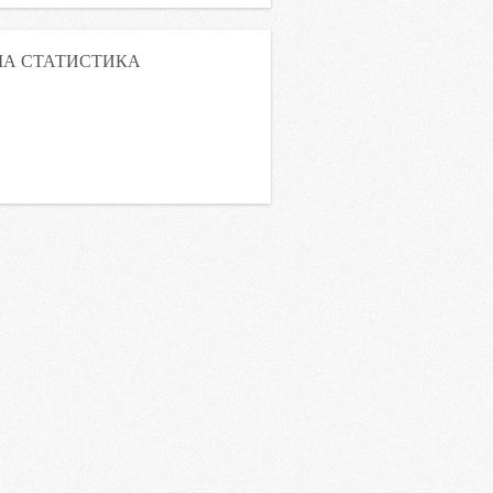
А СТАТИСТИКА