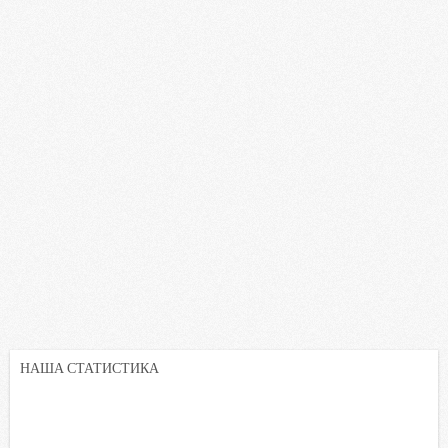
НАША СТАТИСТИКА