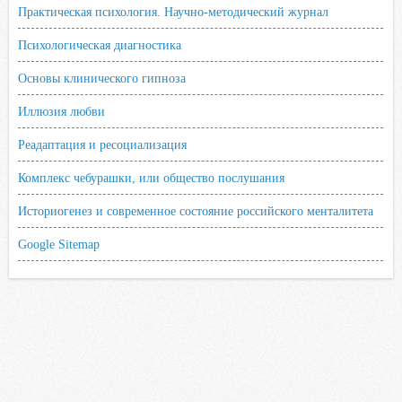
Практическая психология. Научно-методический журнал
Психологическая диагностика
Основы клинического гипноза
Иллюзия любви
Реадаптация и ресоциализация
Комплекс чебурашки, или общество послушания
Историогенез и современное состояние российского менталитета
Google Sitemap