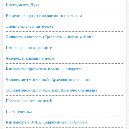
Инструменты Духа
Введение в профессию военного психолога
Эмоциональный интеллект
Личность и алкоголь (Трезвость — норма жизни)
Импровизация в тренинге
Человек, играющий в песок
Как чувства превратить в чудо — лекарство
Человек двусмысленный. Археология сознания
Социлогический психологизм. Критический анализ
Половое воспитание детей
Психогенетика
Как выжить в ЗОНЕ. Современная психология.