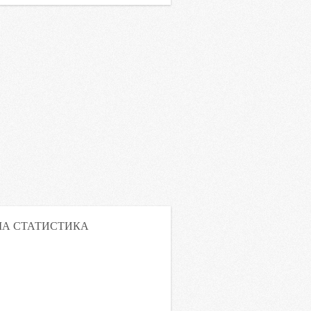
А СТАТИСТИКА