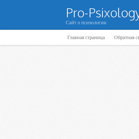
Pro-Psixology
Сайт о психологии
Главная страница
Обратная с