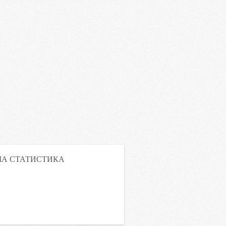
А СТАТИСТИКА