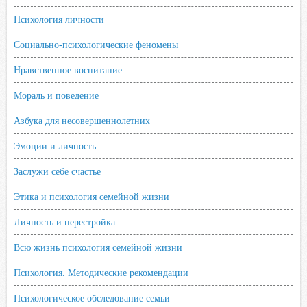
Психология личности
Социально-психологические феномены
Нравственное воспитание
Мораль и поведение
Азбука для несовершеннолетних
Эмоции и личность
Заслужи себе счастье
Этика и психология семейной жизни
Личность и перестройка
Всю жизнь психология семейной жизни
Психология. Методические рекомендации
Психологическое обследование семьи