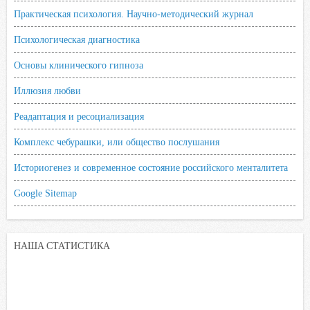
Практическая психология. Научно-методический журнал
Психологическая диагностика
Основы клинического гипноза
Иллюзия любви
Реадаптация и ресоциализация
Комплекс чебурашки, или общество послушания
Историогенез и современное состояние российского менталитета
Google Sitemap
НАША СТАТИСТИКА