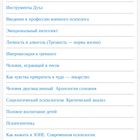
Инструменты Духа
Введение в профессию военного психолога
Эмоциональный интеллект
Личность и алкоголь (Трезвость — норма жизни)
Импровизация в тренинге
Человек, играющий в песок
Как чувства превратить в чудо — лекарство
Человек двусмысленный. Археология сознания
Социлогический психологизм. Критический анализ
Половое воспитание детей
Психогенетика
Как выжить в ЗОНЕ. Современная психология.