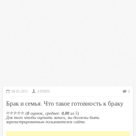
08.05.2011
ADMIN
0
Брак и семья. Что такое готовность к браку
(
0
оценок, среднее:
0,00
из 5
)
Для того чтобы оценить запись, вы должны быть
зарегистрированным пользователем сайта.