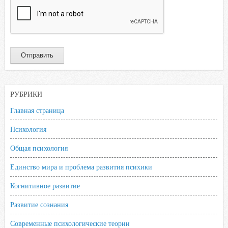
РУБРИКИ
Главная страница
Психология
Общая психология
Единство мира и проблема развития психики
Когнитивное развитие
Развитие сознания
Современные психологические теории