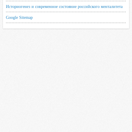
Историогенез и современное состояние российского менталитета
Google Sitemap