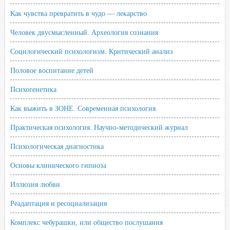
Как чувства превратить в чудо — лекарство
Человек двусмысленный. Археология сознания
Социлогический психологизм. Критический анализ
Половое воспитание детей
Психогенетика
Как выжить в ЗОНЕ. Современная психология.
Практическая психология. Научно-методический журнал
Психологическая диагностика
Основы клинического гипноза
Иллюзия любви
Реадаптация и ресоциализация
Комплекс чебурашки, или общество послушания