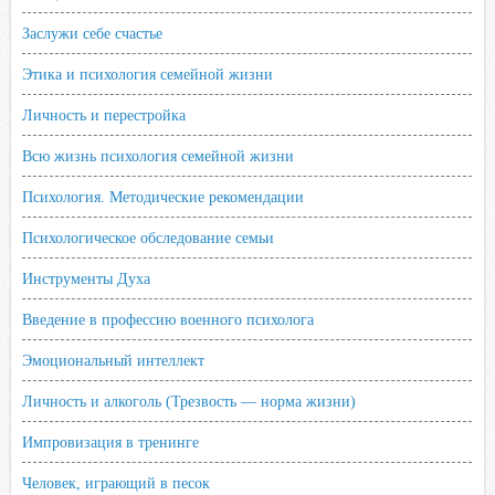
Заслужи себе счастье
Этика и психология семейной жизни
Личность и перестройка
Всю жизнь психология семейной жизни
Психология. Методические рекомендации
Психологическое обследование семьи
Инструменты Духа
Введение в профессию военного психолога
Эмоциональный интеллект
Личность и алкоголь (Трезвость — норма жизни)
Импровизация в тренинге
Человек, играющий в песок