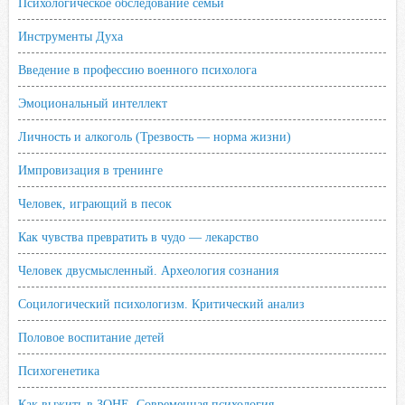
Психологическое обследование семьи
Инструменты Духа
Введение в профессию военного психолога
Эмоциональный интеллект
Личность и алкоголь (Трезвость — норма жизни)
Импровизация в тренинге
Человек, играющий в песок
Как чувства превратить в чудо — лекарство
Человек двусмысленный. Археология сознания
Социлогический психологизм. Критический анализ
Половое воспитание детей
Психогенетика
Как выжить в ЗОНЕ. Современная психология.