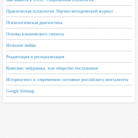
Практическая психология. Научно-методический журнал
Психологическая диагностика
Основы клинического гипноза
Иллюзия любви
Реадаптация и ресоциализация
Комплекс чебурашки, или общество послушания
Историогенез и современное состояние российского менталитета
Google Sitemap