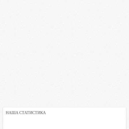
НАША СТАТИСТИКА