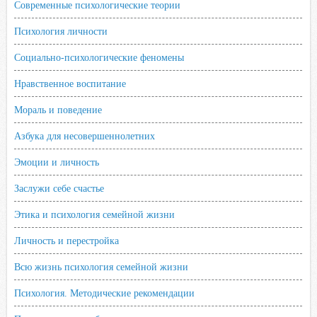
Современные психологические теории
Психология личности
Социально-психологические феномены
Нравственное воспитание
Мораль и поведение
Азбука для несовершеннолетних
Эмоции и личность
Заслужи себе счастье
Этика и психология семейной жизни
Личность и перестройка
Всю жизнь психология семейной жизни
Психология. Методические рекомендации