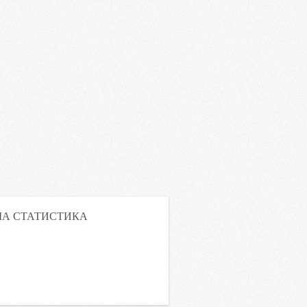
А СТАТИСТИКА