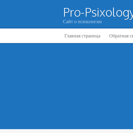
Pro-Psixology
Сайт о психологии
Главная страница
Обратная с