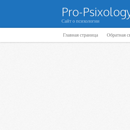
Pro-Psixology
Сайт о психологии
Главная страница
Обратная с