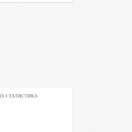
А СТАТИСТИКА