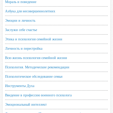
Мораль и поведение
Азбука для несовершеннолетних
Эмоции и личность
Заслужи себе счастье
Этика и психология семейной жизни
Личность и перестройка
Всю жизнь психология семейной жизни
Психология. Методические рекомендации
Психологическое обследование семьи
Инструменты Духа
Введение в профессию военного психолога
Эмоциональный интеллект