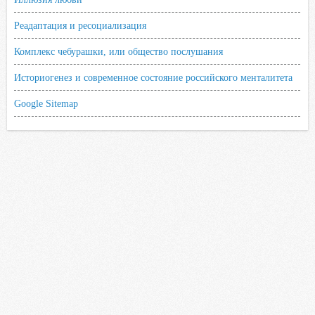
Реадаптация и ресоциализация
Комплекс чебурашки, или общество послушания
Историогенез и современное состояние российского менталитета
Google Sitemap