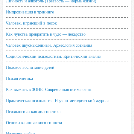
Личность и алкоголь (Трезвость — норма жизни)
Импровизация в тренинге
Человек, играющий в песок
Как чувства превратить в чудо — лекарство
Человек двусмысленный. Археология сознания
Социлогический психологизм. Критический анализ
Половое воспитание детей
Психогенетика
Как выжить в ЗОНЕ. Современная психология.
Практическая психология. Научно-методический журнал
Психологическая диагностика
Основы клинического гипноза
Иллюзия любви