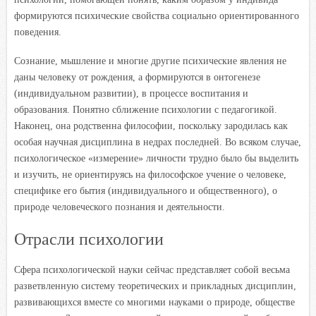
формируются психические свойства социально ориентированного
поведения.
Сознание, мышление и многие другие психические явления не
даны человеку от рождения, а формируются в онтогенезе
(индивидуальном развитии), в процессе воспитания и
образования. Понятно сближение психологии с педагогикой.
Наконец, она родственна философии, поскольку зародилась как
особая научная дисциплина в недрах последней. Во всяком случае,
психологическое «измерение» личности трудно было бы выделить
и изучить, не ориентируясь на философское учение о человеке,
специфике его бытия (индивидуального и общественного), о
природе человеческого познания и деятельности.
Отрасли психологии
Сфера психологической науки сейчас представляет собой весьма
разветвленную систему теоретических и прикладных дисциплин,
развивающихся вместе со многими науками о природе, обществе