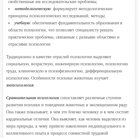
свойственные им исследовательские проблемы;
методологическую
: формулирует методологические
принципы психологических исследований, методы;
учебную
: обеспечивает фундаментальность образования в
области психологии, что позволяет специалисту решать
практические проблемы, связанные с разными областями и
отраслями психологии.
Традиционно в качестве отраслей психологии выделяют
социальную, возрастную, инженерную психологию, психологию
труда, клиническую и психофизиологию, дифференциальную
психологию. Особенности психики животных изучает
зоопсихология
.
Сравнительная психология
сопоставляет различные ступени
развития психики и поведения животных в эволюционном ряду.
Она также показывает, в чем это близко человеку и в чем состоят
кардинальные отличия. Она выясняет, как человек выделялся из
мира природы, к чему привело накопление индивидуального и
коллективного опыта в процессе совместной трудовой