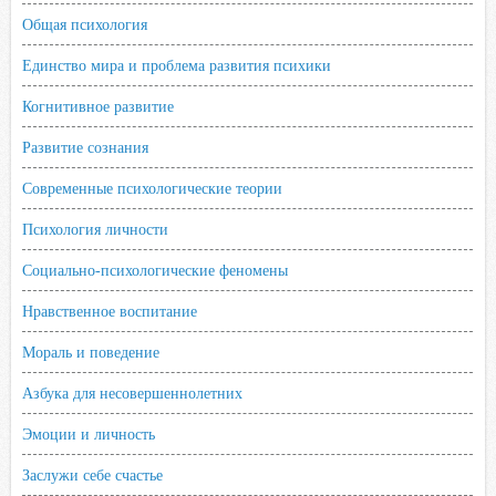
Общая психология
Единство мира и проблема развития психики
Когнитивное развитие
Развитие сознания
Современные психологические теории
Психология личности
Социально-психологические феномены
Нравственное воспитание
Мораль и поведение
Азбука для несовершеннолетних
Эмоции и личность
Заслужи себе счастье