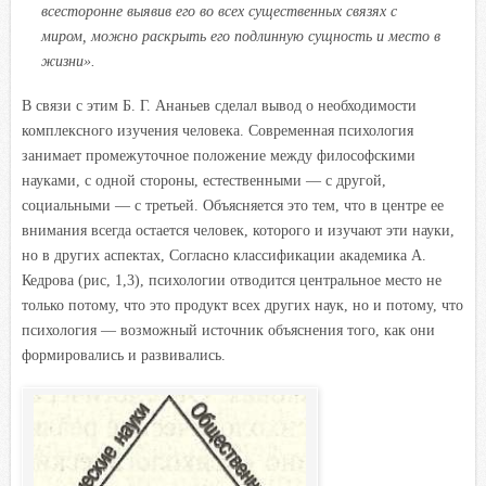
всесторонне выявив его во всех существенных связях с
миром, можно раскрыть его подлинную сущность и место в
жизни».
В связи с этим Б. Г. Ананьев сделал вывод о необходимости
комплексного изучения человека. Современная психология
занимает промежуточное положение между философскими
науками, с одной стороны, естественными — с другой,
социальными — с третьей. Объясняется это тем, что в центре ее
внимания всегда остается человек, которого и изучают эти науки,
но в других аспектах, Согласно классификации академика А.
Кедрова (рис, 1,3), психологии отводится центральное место не
только потому, что это продукт всех других наук, но и потому, что
психология — возможный источник объяснения того, как они
формировались и развивались.