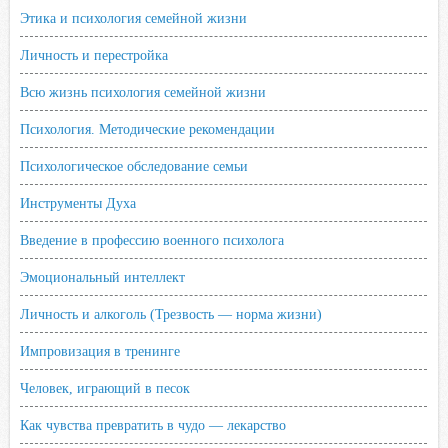
Этика и психология семейной жизни
Личность и перестройка
Всю жизнь психология семейной жизни
Психология. Методические рекомендации
Психологическое обследование семьи
Инструменты Духа
Введение в профессию военного психолога
Эмоциональный интеллект
Личность и алкоголь (Трезвость — норма жизни)
Импровизация в тренинге
Человек, играющий в песок
Как чувства превратить в чудо — лекарство