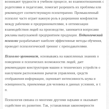
возникают трудности в учебном процессе, во взаимоотношениях с
родителями и педагогами, помогает разрешить их проблемы или
рекомендует соответствующую психотерапию. Промышленный
психолог часто играет важную роль в разрешении конфликтов
между рабочими и предпринимателями, в оптимизации
взаимодействия людей на производстве, занимается вопросами
рекламы выпускаемой предприятием продукции.
Педагогический
психолог
разрабатывает наиболее эффективные методы обучения,
проводит психологический тренинг с преподавателями.
Психолог-эргономист
,
основываясь на накопленных знаниях о
поведении и психических возможностях людей, дает
рекомендации конструкторам машин и технических устройств о
наилучшем расположении рычагов управления, средств
отображения информации, оценивает интенсивность шума и
освещенность, приемлемые для человека в данных условиях, и т.
п.
Психология связана со многими другими науками и оказывает
содействие их развитию. Так, устанавливая закономерности