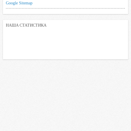
Google Sitemap
НАША СТАТИСТИКА