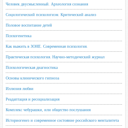
Человек двусмысленный. Археология сознания
Социлогический психологизм. Критический анализ
Половое воспитание детей
Психогенетика
Как выжить в ЗОНЕ. Современная психология.
Практическая психология. Научно-методический журнал
Психологическая диагностика
Основы клинического гипноза
Иллюзия любви
Реадаптация и ресоциализация
Комплекс чебурашки, или общество послушания
Историогенез и современное состояние российского менталитета