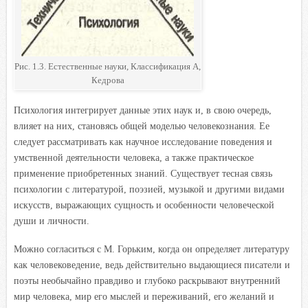
Рис. 1.3. Естественные науки, Классификация А,
Кедрова
Психология интегрирует данные этих наук и, в свою очередь,
влияет на них, становясь общей моделью человекознания. Ее
следует рассматривать как научное исследование поведения и
умственной деятельности человека, а также практическое
применение приобретенных знаний. Существует тесная связь
психологии с литературой, поэзией, музыкой и другими видами
искусств, выражающих сущность и особенности человеческой
души и личности.
Можно согласиться с М. Горьким, когда он определяет литературу
как человековедение, ведь действительно выдающиеся писатели и
поэты необычайно правдиво и глубоко раскрывают внутренний
мир человека, мир его мыслей и переживаний, его желаний и