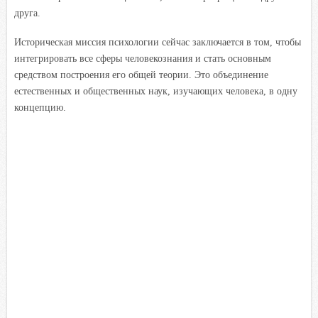
друга.
Историческая миссия психологии сейчас заключается в том, чтобы
интегрировать все сферы человекознания и стать основным
средством построения его общей теории. Это объединение
естественных и общественных наук, изучающих человека, в одну
концепцию.