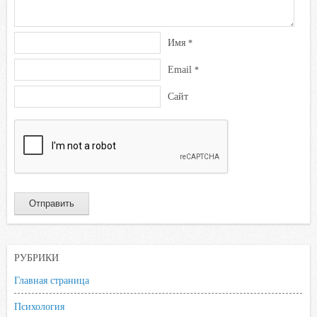
Имя
*
Email
*
Сайт
РУБРИКИ
Главная страница
Психология