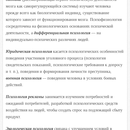
мозга как саморегулирующейся системы) изучают человека
прежде всего как биологический индивид, существование
которого зависит от функционирования мозга. Психофизиология
сосредоточена на физиологических основаниях психической
деятельности, а
дифференциальная психология
— на
индивидуально-психических различиях людей.
Юридическая психология
касается психологических особенностей
поведения участников уголовного процесса (психология
свидетельских показаний, психологические требования к допросу
и т. п.), поведения и формирования личности преступника,
военная психология
—
поведения человека в условиях боевых
действий.
Психология рекламы
занимается изучением потребностей и
ожиданий потребителей, разработкой психологических средств
воздействия на людей, чтобы создать спрос на подлежащий сбыту
продукт.
Экологическая психология
связана с улучшением условий в