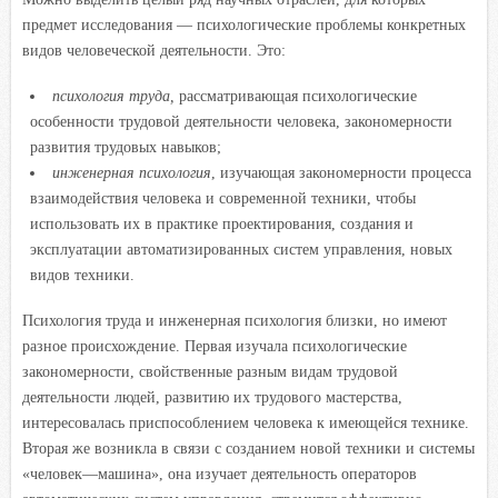
предмет исследования — психологические проблемы конкретных
видов человеческой деятельности. Это:
психология труда
,
рассматривающая психологические
особенности трудовой деятельности человека, закономерности
развития трудовых навыков;
инженерная психология
, изучающая закономерности процесса
взаимодействия человека и современной техники, чтобы
использовать их в практике проектирования, создания и
эксплуатации автоматизированных систем управления, новых
видов техники.
Психология труда и инженерная психология близки, но имеют
разное происхождение. Первая изучала психологические
закономерности, свойственные разным видам трудовой
деятельности людей, развитию их трудового мастерства,
интересовалась приспособлением человека к имеющейся технике.
Вторая же возникла в связи с созданием новой техники и системы
«человек—машина», она изучает деятельность операторов