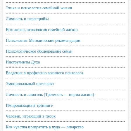
Этика и психология семейной жизни
Личность и перестройка
Всю жизнь психология семейной жизни
Психология. Методические рекомендации
Психологическое обследование семьи
Инструменты Духа
Введение в профессию военного психолога
Эмоциональный интеллект
Личность и алкоголь (Трезвость — норма жизни)
Импровизация в тренинге
Человек, играющий в песок
Как чувства превратить в чудо — лекарство