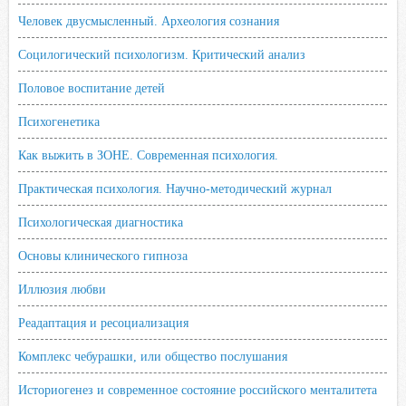
Человек двусмысленный. Археология сознания
Социлогический психологизм. Критический анализ
Половое воспитание детей
Психогенетика
Как выжить в ЗОНЕ. Современная психология.
Практическая психология. Научно-методический журнал
Психологическая диагностика
Основы клинического гипноза
Иллюзия любви
Реадаптация и ресоциализация
Комплекс чебурашки, или общество послушания
Историогенез и современное состояние российского менталитета