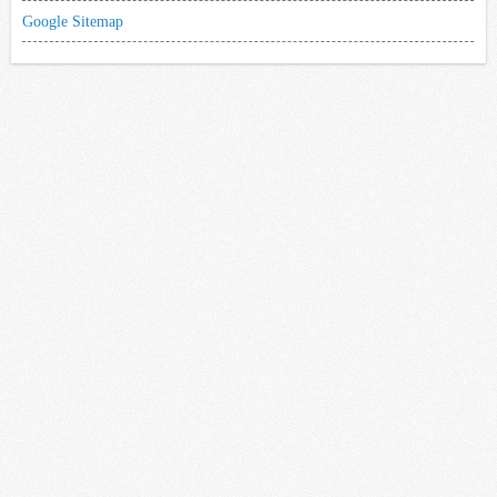
Google Sitemap