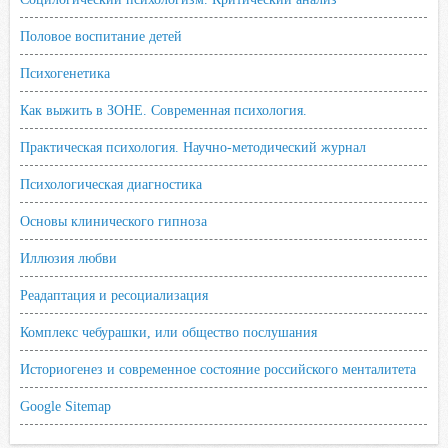
Половое воспитание детей
Психогенетика
Как выжить в ЗОНЕ. Современная психология.
Практическая психология. Научно-методический журнал
Психологическая диагностика
Основы клинического гипноза
Иллюзия любви
Реадаптация и ресоциализация
Комплекс чебурашки, или общество послушания
Историогенез и современное состояние российского менталитета
Google Sitemap