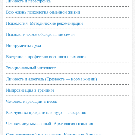
Личность и перестройка
Всю жизнь психология семейной жизни
Психология. Методические рекомендации
Психологическое обследование семьи
Инструменты Духа
Введение в профессию военного психолога
Эмоциональный интеллект
Личность и алкоголь (Трезвость — норма жизни)
Импровизация в тренинге
Человек, играющий в песок
Как чувства превратить в чудо — лекарство
Человек двусмысленный. Археология сознания
Социлогический психологизм. Критический анализ