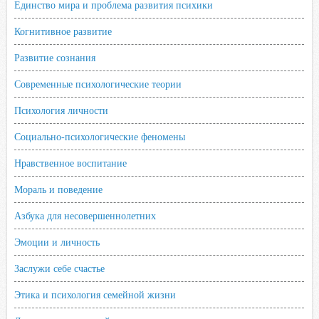
Единство мира и проблема развития психики
i
Когнитивное развитие
Развитие сознания
Современные психологические теории
Психология личности
Социально-психологические феномены
Нравственное воспитание
Мораль и поведение
Азбука для несовершеннолетних
Эмоции и личность
Заслужи себе счастье
Этика и психология семейной жизни