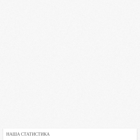
НАША СТАТИСТИКА