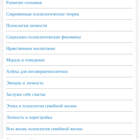
Развитие сознания
Современные психологические теории
Психология личности
Социально-психологические феномены
Нравственное воспитание
Мораль и поведение
Азбука для несовершеннолетних
Эмоции и личность
Заслужи себе счастье
Этика и психология семейной жизни
Личность и перестройка
Всю жизнь психология семейной жизни