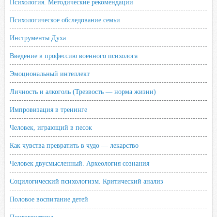
Психология. Методические рекомендации
Психологическое обследование семьи
Инструменты Духа
Введение в профессию военного психолога
Эмоциональный интеллект
Личность и алкоголь (Трезвость — норма жизни)
Импровизация в тренинге
Человек, играющий в песок
Как чувства превратить в чудо — лекарство
Человек двусмысленный. Археология сознания
Социлогический психологизм. Критический анализ
Половое воспитание детей