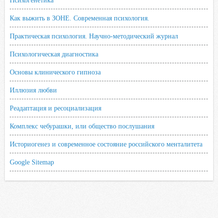
Психогенетика
Как выжить в ЗОНЕ. Современная психология.
Практическая психология. Научно-методический журнал
Психологическая диагностика
Основы клинического гипноза
Иллюзия любви
Реадаптация и ресоциализация
Комплекс чебурашки, или общество послушания
Историогенез и современное состояние российского менталитета
Google Sitemap