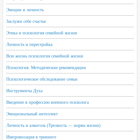
Эмоции и личность
Заслужи себе счастье
Этика и психология семейной жизни
Личность и перестройка
Всю жизнь психология семейной жизни
Психология. Методические рекомендации
Психологическое обследование семьи
Инструменты Духа
Введение в профессию военного психолога
Эмоциональный интеллект
Личность и алкоголь (Трезвость — норма жизни)
Импровизация в тренинге