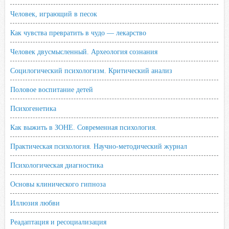
Человек, играющий в песок
Как чувства превратить в чудо — лекарство
Человек двусмысленный. Археология сознания
Социлогический психологизм. Критический анализ
Половое воспитание детей
Психогенетика
Как выжить в ЗОНЕ. Современная психология.
Практическая психология. Научно-методический журнал
Психологическая диагностика
Основы клинического гипноза
Иллюзия любви
Реадаптация и ресоциализация