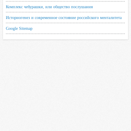
Комплекс чебурашки, или общество послушания
Историогенез и современное состояние российского менталитета
Google Sitemap