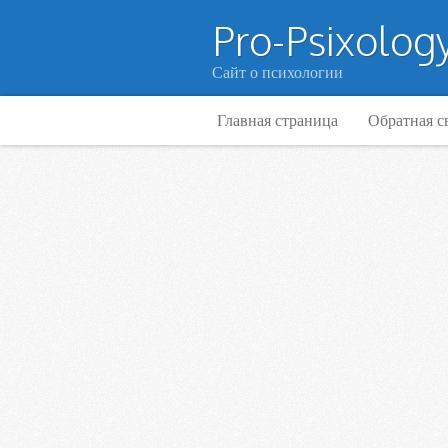
Pro-Psixology
Сайт о психологии
Главная страница
Обратная с