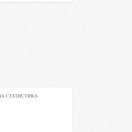
А СТАТИСТИКА