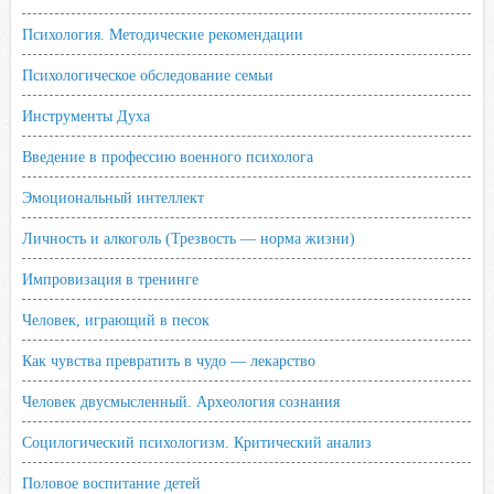
Психология. Методические рекомендации
Психологическое обследование семьи
Инструменты Духа
Введение в профессию военного психолога
Эмоциональный интеллект
Личность и алкоголь (Трезвость — норма жизни)
Импровизация в тренинге
Человек, играющий в песок
Как чувства превратить в чудо — лекарство
Человек двусмысленный. Археология сознания
Социлогический психологизм. Критический анализ
Половое воспитание детей