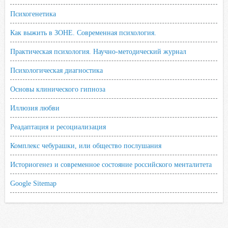
Психогенетика
Как выжить в ЗОНЕ. Современная психология.
Практическая психология. Научно-методический журнал
Психологическая диагностика
Основы клинического гипноза
Иллюзия любви
Реадаптация и ресоциализация
Комплекс чебурашки, или общество послушания
Историогенез и современное состояние российского менталитета
Google Sitemap