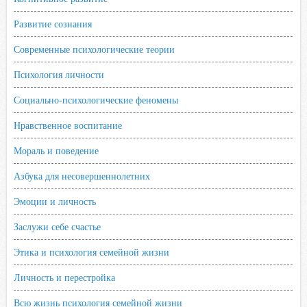
Развитие сознания
Современные психологические теории
Психология личности
Социально-психологические феномены
Нравственное воспитание
Мораль и поведение
Азбука для несовершеннолетних
Эмоции и личность
Заслужи себе счастье
Этика и психология семейной жизни
Личность и перестройка
Всю жизнь психология семейной жизни