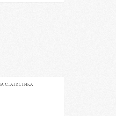
А СТАТИСТИКА